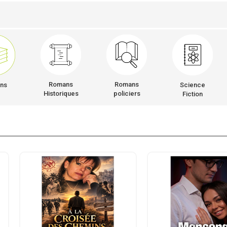
Romans
Romans
ns
Science
Historiques
policiers
Fiction