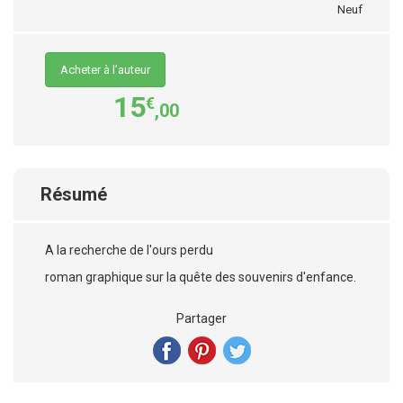
Neuf
Acheter à l’auteur
15
€
,00
Résumé
A la recherche de l'ours perdu
roman graphique sur la quête des souvenirs d'enfance.
Partager