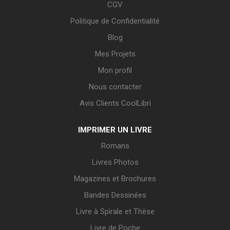
CGV
Politique de Confidentialité
Blog
Mes Projets
Mon profil
Nous contacter
Avis Clients CoolLibri
IMPRIMER UN LIVRE
Romans
Livres Photos
Magazines et Brochures
Bandes Dessinées
Livre à Spirale et Thèse
Livre de Poche