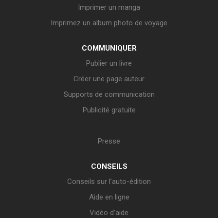
Imprimer un manga
Imprimez un album photo de voyage
COMMUNIQUER
Publier un livre
Créer une page auteur
Supports de communication
Publicité gratuite
Presse
CONSEILS
Conseils sur l’auto-édition
Aide en ligne
Vidéo d’aide