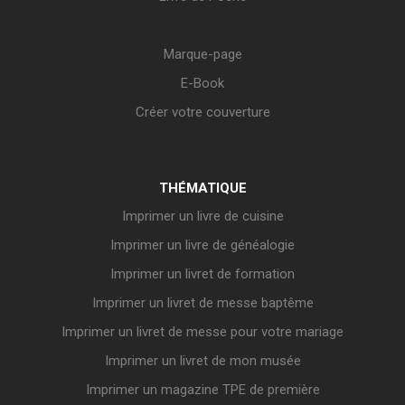
Marque-page
E-Book
Créer votre couverture
THÉMATIQUE
Imprimer un livre de cuisine
Imprimer un livre de généalogie
Imprimer un livret de formation
Imprimer un livret de messe baptême
Imprimer un livret de messe pour votre mariage
Imprimer un livret de mon musée
Imprimer un magazine TPE de première