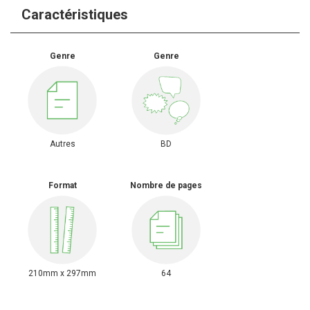
Caractéristiques
Genre
Genre
Autres
BD
Format
Nombre de pages
210mm x 297mm
64