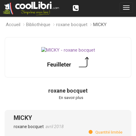
Accueil
Bibliothèque
roxane bocquet
MICKY
roxane bocquet
En savoir plus
MICKY
roxane bocquet
avril 2018
Quantité limitée