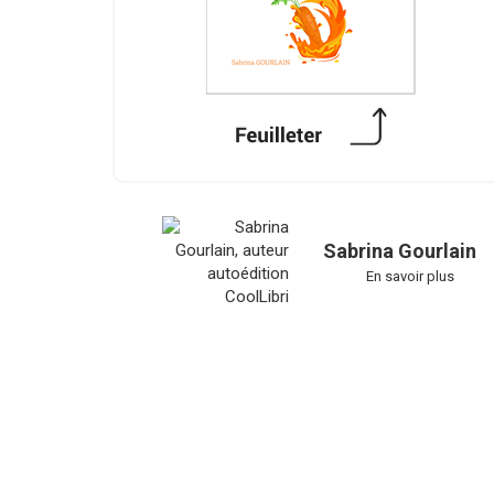
Sabrina Gourlain
En savoir plus