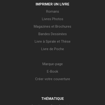
IMPRIMER UN LIVRE
Romans
Livres Photos
Magazines et Brochures
Bandes Dessinées
Livre à Spirale et Thèse
Livre de Poche
Marque-page
E-Book
Créer votre couverture
THÉMATIQUE