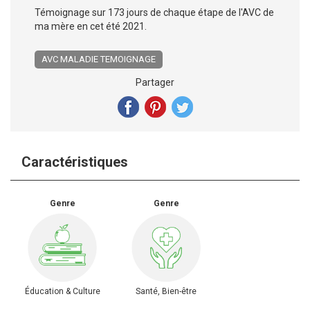
Témoignage sur 173 jours de chaque étape de l'AVC de
ma mère en cet été 2021.
AVC MALADIE TEMOIGNAGE
Partager
Caractéristiques
Genre
Genre
Éducation & Culture
Santé, Bien-être