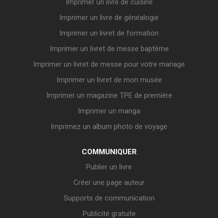
Imprimer un livre de cuisine
Imprimer un livre de généalogie
Imprimer un livret de formation
Imprimer un livret de messe baptême
Imprimer un livret de messe pour votre mariage
Imprimer un livret de mon musée
Imprimer un magazine TPE de première
Imprimer un manga
Imprimez un album photo de voyage
COMMUNIQUER
Publier un livre
Créer une page auteur
Supports de communication
Publicité gratuite