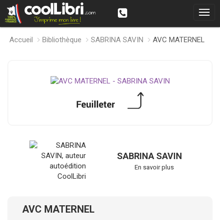
Accueil
Bibliothèque
SABRINA SAVIN
AVC MATERNEL
SABRINA SAVIN
En savoir plus
AVC MATERNEL