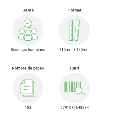
Genre
Format
Sciences humaines
110mm x 170mm
Nombre de pages
ISBN
153
9791039643634