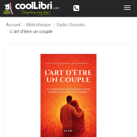
Accueil
Bibliothèque
Sadio Sissoko
L’art d’être un couple