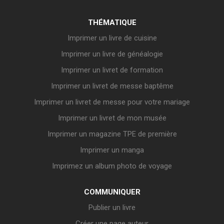
THÉMATIQUE
Imprimer un livre de cuisine
Imprimer un livre de généalogie
Imprimer un livret de formation
Imprimer un livret de messe baptême
Imprimer un livret de messe pour votre mariage
Imprimer un livret de mon musée
Imprimer un magazine TPE de première
Imprimer un manga
Imprimez un album photo de voyage
COMMUNIQUER
Publier un livre
Créer une page auteur