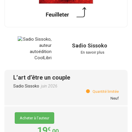
Sadio Sissoko
En savoir plus
L’art d’être un couple
Sadio Sissoko
juin 2026
Quantité limitée
Neuf
Acheter à l’auteur
19
€
,00