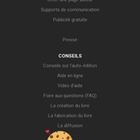
Supports de communication
Publicité gratuite
Presse
CONSEILS
Conseils sur l’auto-édition
Aide en ligne
Vidéo d’aide
Foire aux questions (FAQ)
La création du livre
La fabrication du livre
La diffusion