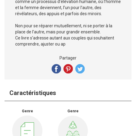
comme un processus d’élévation humaine, où l’homme
et la femme deviennent, l’un pour l’autre, des
révélateurs, des appuis et parfois des miroirs.
Non pour se réparer mutuellement, ni se porter à la
place de l’autre, mais pour grandir ensemble.
Ce livre s’adresse autant aux couples qui souhaitent
comprendre, ajuster ou ap
Partager
Caractéristiques
Genre
Genre