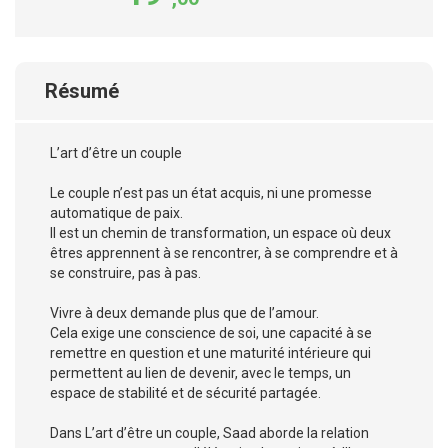
Résumé
L’art d’être un couple
Le couple n’est pas un état acquis, ni une promesse
automatique de paix.
Il est un chemin de transformation, un espace où deux
êtres apprennent à se rencontrer, à se comprendre et à
se construire, pas à pas.
Vivre à deux demande plus que de l’amour.
Cela exige une conscience de soi, une capacité à se
remettre en question et une maturité intérieure qui
permettent au lien de devenir, avec le temps, un
espace de stabilité et de sécurité partagée.
Dans L’art d’être un couple, Saad aborde la relation