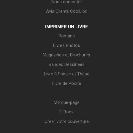
Nous contacter
Avis Clients CoolLibri
IMPRIMER UN LIVRE
Romans
Livres Photos
Magazines et Brochures
Bandes Dessinées
Livre à Spirale et Thèse
Livre de Poche
Marque-page
E-Book
Créer votre couverture