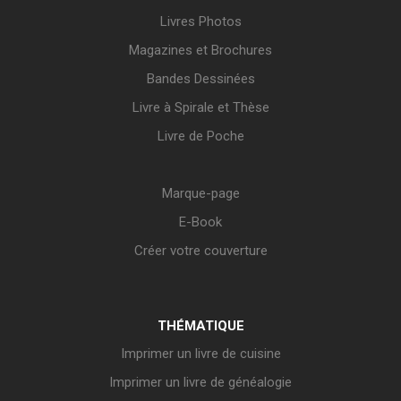
Livres Photos
Magazines et Brochures
Bandes Dessinées
Livre à Spirale et Thèse
Livre de Poche
Marque-page
E-Book
Créer votre couverture
THÉMATIQUE
Imprimer un livre de cuisine
Imprimer un livre de généalogie