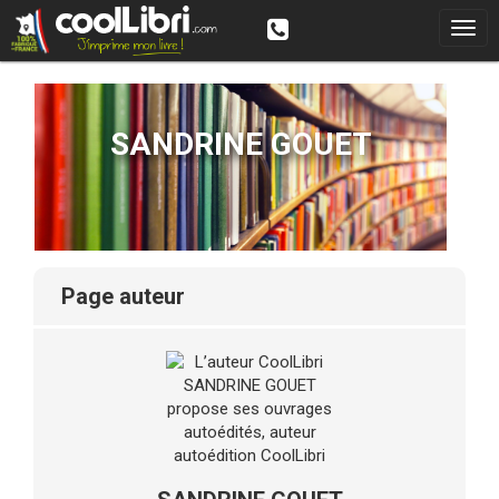
SANDRINE GOUET
page auteur