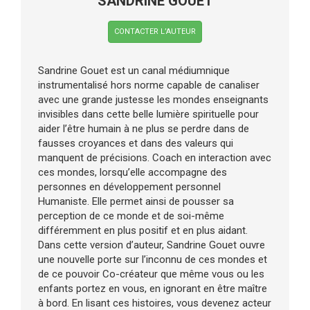
SANDRINE GOUET
CONTACTER L’AUTEUR
Sandrine Gouet est un canal médiumnique
instrumentalisé hors norme capable de canaliser
avec une grande justesse les mondes enseignants
invisibles dans cette belle lumière spirituelle pour
aider l’être humain à ne plus se perdre dans de
fausses croyances et dans des valeurs qui
manquent de précisions. Coach en interaction avec
ces mondes, lorsqu’elle accompagne des
personnes en développement personnel
Humaniste. Elle permet ainsi de pousser sa
perception de ce monde et de soi-même
différemment en plus positif et en plus aidant.
Dans cette version d’auteur, Sandrine Gouet ouvre
une nouvelle porte sur l’inconnu de ces mondes et
de ce pouvoir Co-créateur que même vous ou les
enfants portez en vous, en ignorant en être maître
à bord. En lisant ces histoires, vous devenez acteur