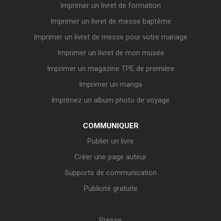
Imprimer un livret de formation
Imprimer un livret de messe baptême
Imprimer un livret de messe pour votre mariage
Imprimer un livret de mon musée
Imprimer un magazine TPE de première
Imprimer un manga
Imprimez un album photo de voyage
COMMUNIQUER
Publier un livre
Créer une page auteur
Supports de communication
Publicité gratuite
Presse