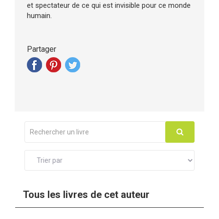
et spectateur de ce qui est invisible pour ce monde
humain.
Partager
Tous les livres de cet auteur