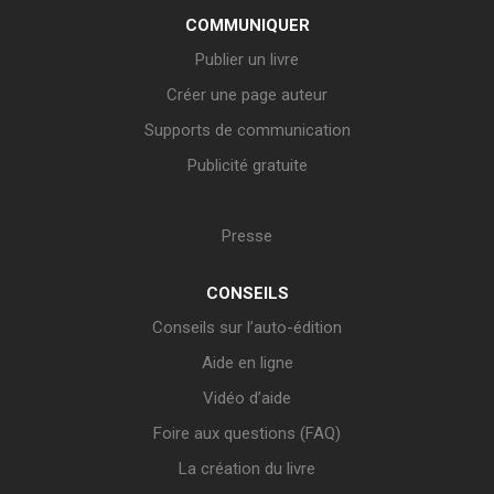
COMMUNIQUER
Publier un livre
Créer une page auteur
Supports de communication
Publicité gratuite
Presse
CONSEILS
Conseils sur l’auto-édition
Aide en ligne
Vidéo d’aide
Foire aux questions (FAQ)
La création du livre