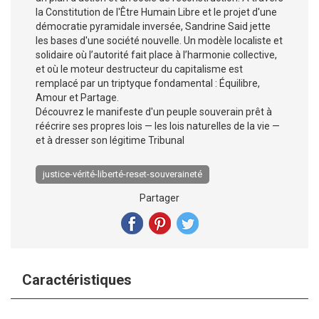
la Constitution de l'Être Humain Libre et le projet d'une
démocratie pyramidale inversée, Sandrine Said jette
les bases d'une société nouvelle. Un modèle localiste et
solidaire où l’autorité fait place à l’harmonie collective,
et où le moteur destructeur du capitalisme est
remplacé par un triptyque fondamental : Équilibre,
Amour et Partage.
Découvrez le manifeste d'un peuple souverain prêt à
réécrire ses propres lois — les lois naturelles de la vie —
et à dresser son légitime Tribunal
justice-vérité-liberté-reset-souveraineté
Partager
Caractéristiques