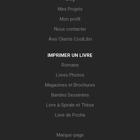
Mes Projets
Mon profil
Nous contacter
Avis Clients CoolLibri
IMPRIMER UN LIVRE
Romans
Livres Photos
Magazines et Brochures
Bandes Dessinées
Livre à Spirale et Thèse
Livre de Poche
Marque-page