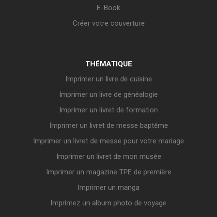
E-Book
Créer votre couverture
THÉMATIQUE
Imprimer un livre de cuisine
Imprimer un livre de généalogie
Imprimer un livret de formation
Imprimer un livret de messe baptême
Imprimer un livret de messe pour votre mariage
Imprimer un livret de mon musée
Imprimer un magazine TPE de première
Imprimer un manga
Imprimez un album photo de voyage