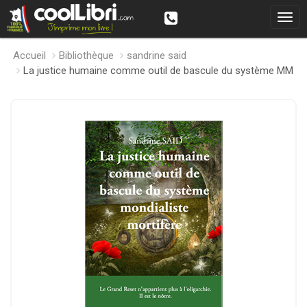
Accueil
Bibliothèque
sandrine said
La justice humaine comme outil de bascule du système MM