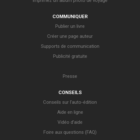
Imprimez un album photo de voyage
COMMUNIQUER
Publier un livre
Créer une page auteur
Supports de communication
Publicité gratuite
Presse
CONSEILS
Conseils sur l’auto-édition
Aide en ligne
Vidéo d’aide
Foire aux questions (FAQ)