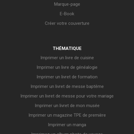
Marque-page
E-Book
Créer votre couverture
THÉMATIQUE
Imprimer un livre de cuisine
Imprimer un livre de généalogie
Imprimer un livret de formation
Imprimer un livret de messe baptême
Imprimer un livret de messe pour votre mariage
Imprimer un livret de mon musée
Imprimer un magazine TPE de première
Imprimer un manga