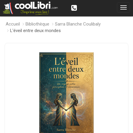
Accueil
Bibliothèque
Sarra Blanche Coulibaly
L'éveil entre deux mondes