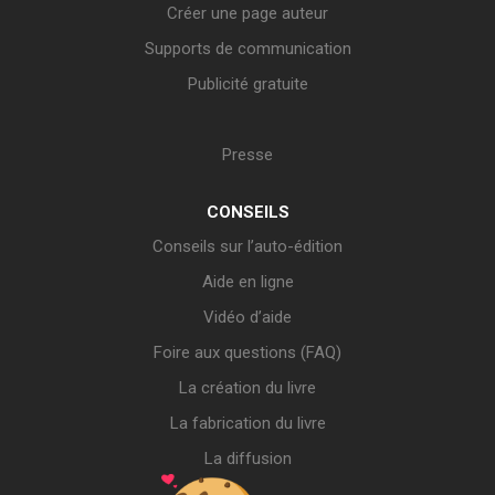
Créer une page auteur
Supports de communication
Publicité gratuite
Presse
CONSEILS
Conseils sur l’auto-édition
Aide en ligne
Vidéo d’aide
Foire aux questions (FAQ)
La création du livre
La fabrication du livre
La diffusion