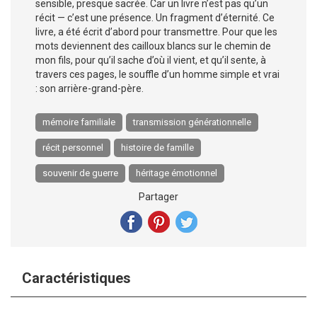
sensible, presque sacrée. Car un livre n’est pas qu’un
récit — c’est une présence. Un fragment d’éternité. Ce
livre, a été écrit d’abord pour transmettre. Pour que les
mots deviennent des cailloux blancs sur le chemin de
mon fils, pour qu’il sache d’où il vient, et qu’il sente, à
travers ces pages, le souffle d’un homme simple et vrai
: son arrière-grand-père.
mémoire familiale
transmission générationnelle
récit personnel
histoire de famille
souvenir de guerre
héritage émotionnel
Partager
Caractéristiques