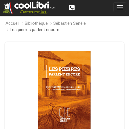
Accueil
Bibliothèque
Sébastien Sénélé
Les pierres parlent encore