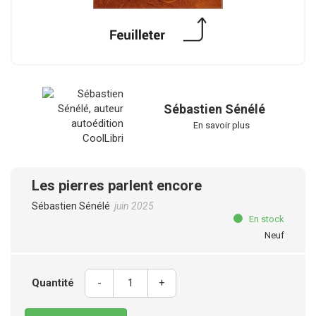
Sébastien Sénélé
En savoir plus
Les pierres parlent encore
Sébastien Sénélé
juin 2025
En stock
Neuf
Quantité
-
+