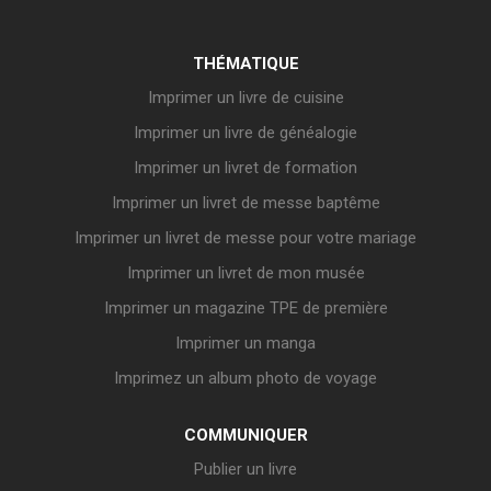
THÉMATIQUE
Imprimer un livre de cuisine
Imprimer un livre de généalogie
Imprimer un livret de formation
Imprimer un livret de messe baptême
Imprimer un livret de messe pour votre mariage
Imprimer un livret de mon musée
Imprimer un magazine TPE de première
Imprimer un manga
Imprimez un album photo de voyage
COMMUNIQUER
Publier un livre