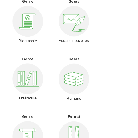
Genre
Genre
Essais, nouvelles
Biographie
Genre
Genre
Littérature
Romans
Genre
Format