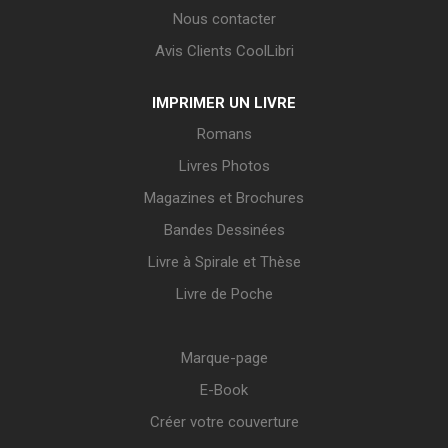
Nous contacter
Avis Clients CoolLibri
IMPRIMER UN LIVRE
Romans
Livres Photos
Magazines et Brochures
Bandes Dessinées
Livre à Spirale et Thèse
Livre de Poche
Marque-page
E-Book
Créer votre couverture