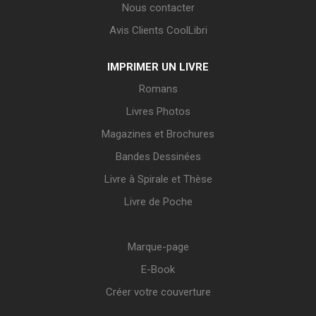
Nous contacter
Avis Clients CoolLibri
IMPRIMER UN LIVRE
Romans
Livres Photos
Magazines et Brochures
Bandes Dessinées
Livre à Spirale et Thèse
Livre de Poche
Marque-page
E-Book
Créer votre couverture