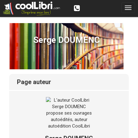
Serge DOUMENC
page auteur