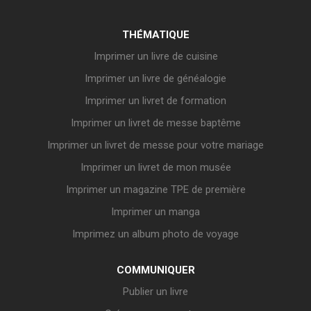
THÉMATIQUE
Imprimer un livre de cuisine
Imprimer un livre de généalogie
Imprimer un livret de formation
Imprimer un livret de messe baptême
Imprimer un livret de messe pour votre mariage
Imprimer un livret de mon musée
Imprimer un magazine TPE de première
Imprimer un manga
Imprimez un album photo de voyage
COMMUNIQUER
Publier un livre