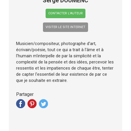
Serge DOUMENC
CONTACTER L’AUTEUR
VISITER LE SITE INTERNET
Musicien/compositeur, photographe d'art,
écrivain/poésie, tout ce qui a trait à l'âme et à
l'humain m'interpelle de par la simplicité et la
complexité de la pensée et des idées, percevoir les
ressentis et les impatiences de chaque être, tenter
de capter l'essentiel de leur existence de par ce
que je souhaite en extraire.
Partager