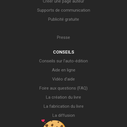
Créer une page auteur
Supports de communication
Publicité gratuite
Presse
CONSEILS
Conseils sur l’auto-édition
Aide en ligne
Vidéo d’aide
Foire aux questions (FAQ)
La création du livre
La fabrication du livre
La diffusion