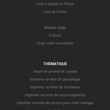
Livre à Spirale et Thèse
Livre de Poche
Marque-page
E-Book
Créer votre couverture
THÉMATIQUE
Imprimer un livre de cuisine
Imprimer un livre de généalogie
Imprimer un livret de formation
Imprimer un livret de messe baptême
Imprimer un livret de messe pour votre mariage