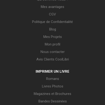
Mes avantages
CGV
Politique de Confidentialité
Blog
Mes Projets
Mon profil
Nous contacter
Avis Clients CoolLibri
IMPRIMER UN LIVRE
Romans
Livres Photos
Magazines et Brochures
Bandes Dessinées