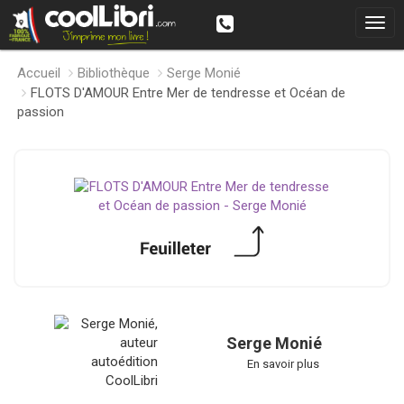
Accueil
Bibliothèque
Serge Monié
FLOTS D'AMOUR Entre Mer de tendresse et Océan de
passion
Serge Monié
En savoir plus