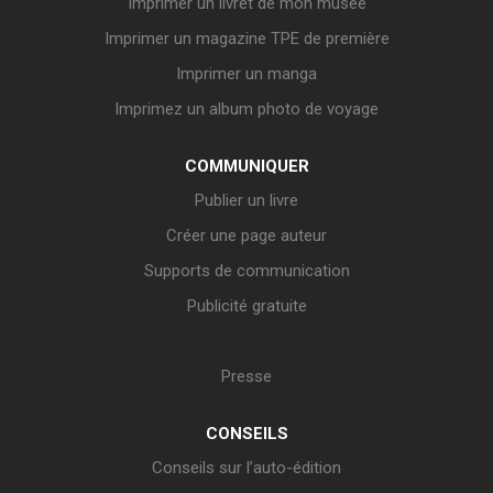
Imprimer un livret de mon musée
Imprimer un magazine TPE de première
Imprimer un manga
Imprimez un album photo de voyage
COMMUNIQUER
Publier un livre
Créer une page auteur
Supports de communication
Publicité gratuite
Presse
CONSEILS
Conseils sur l’auto-édition