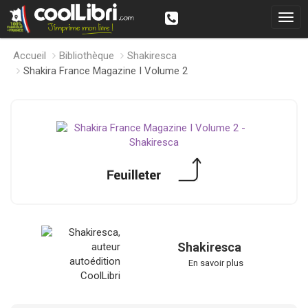
Accueil
Bibliothèque
Shakiresca
Shakira France Magazine I Volume 2
Shakiresca
En savoir plus