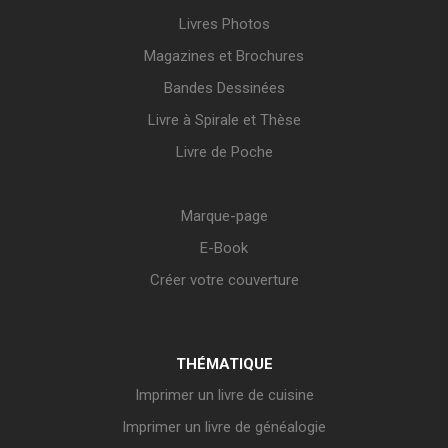
Livres Photos
Magazines et Brochures
Bandes Dessinées
Livre à Spirale et Thèse
Livre de Poche
Marque-page
E-Book
Créer votre couverture
THÉMATIQUE
Imprimer un livre de cuisine
Imprimer un livre de généalogie