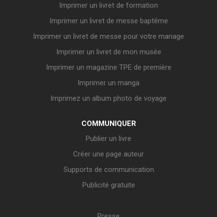
Imprimer un livret de formation
Imprimer un livret de messe baptême
Imprimer un livret de messe pour votre mariage
Imprimer un livret de mon musée
Imprimer un magazine TPE de première
Imprimer un manga
Imprimez un album photo de voyage
COMMUNIQUER
Publier un livre
Créer une page auteur
Supports de communication
Publicité gratuite
Presse