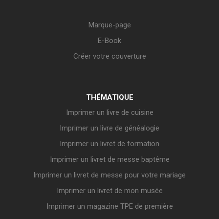
Marque-page
E-Book
Créer votre couverture
THÉMATIQUE
Imprimer un livre de cuisine
Imprimer un livre de généalogie
Imprimer un livret de formation
Imprimer un livret de messe baptême
Imprimer un livret de messe pour votre mariage
Imprimer un livret de mon musée
Imprimer un magazine TPE de première