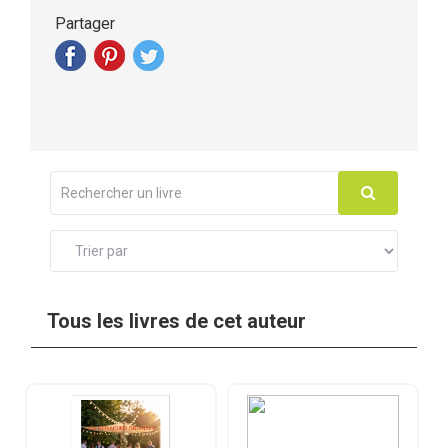
Partager
Tous les livres de cet auteur