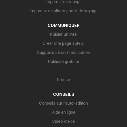
Imprimer un manga
Imprimez un album photo de voyage
COMMUNIQUER
Publier un livre
Créer une page auteur
Supports de communication
Publicité gratuite
Presse
CONSEILS
Conseils sur l’auto-édition
Aide en ligne
Vidéo d’aide