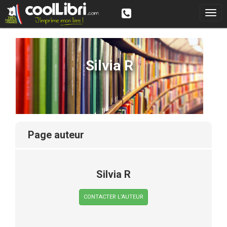
Silvia R
page auteur
Silvia R
CONTACTER L’AUTEUR