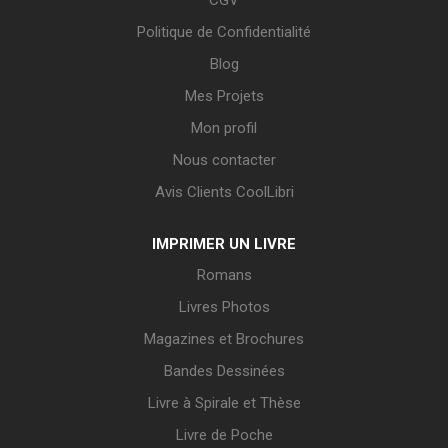
CGV
Politique de Confidentialité
Blog
Mes Projets
Mon profil
Nous contacter
Avis Clients CoolLibri
IMPRIMER UN LIVRE
Romans
Livres Photos
Magazines et Brochures
Bandes Dessinées
Livre à Spirale et Thèse
Livre de Poche