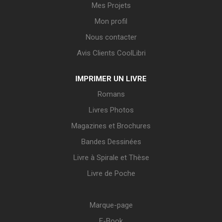
Mes Projets
Mon profil
Nous contacter
Avis Clients CoolLibri
IMPRIMER UN LIVRE
Romans
Livres Photos
Magazines et Brochures
Bandes Dessinées
Livre à Spirale et Thèse
Livre de Poche
Marque-page
E-Book