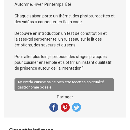
Automne, Hiver, Printemps, Été
Chaque saison porte un thème, des photos, recettes et
des vidéos à connecter en flash code.
Découvre en introduction un test de constitution et
laisses-toi serpenter tel un ruisseau sur le lit des
émotions, des saveurs et du sens.
Pour aller plus loin je propose des stages pratiques
pour cuisiner ensemble et s'offrir un instant qualitatif
de présence autour de l'alimentation.”
Ayurveda cuisine saine bien etre recettes spiritualité
gastronomie poésie
Partager