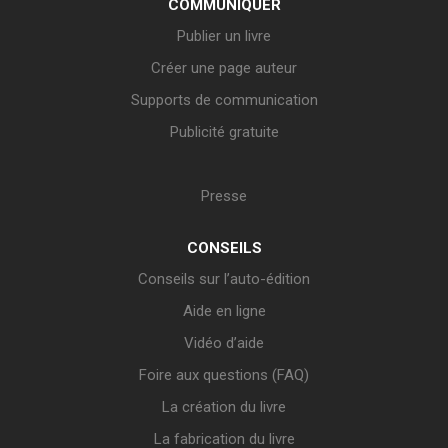
COMMUNIQUER
Publier un livre
Créer une page auteur
Supports de communication
Publicité gratuite
Presse
CONSEILS
Conseils sur l’auto-édition
Aide en ligne
Vidéo d’aide
Foire aux questions (FAQ)
La création du livre
La fabrication du livre