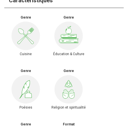
Caractéristiques
Genre
Genre
Cuisine
Éducation & Culture
Genre
Genre
Poésies
Religion et spiritualité
Genre
Format