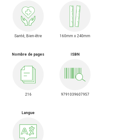
Santé, Bien-être
160mm x 240mm
Nombre de pages
ISBN
216
9791039607957
Langue