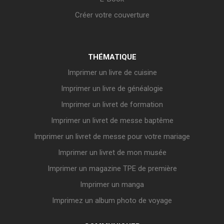
Créer votre couverture
THÉMATIQUE
Imprimer un livre de cuisine
Imprimer un livre de généalogie
Imprimer un livret de formation
Imprimer un livret de messe baptême
Imprimer un livret de messe pour votre mariage
Imprimer un livret de mon musée
Imprimer un magazine TPE de première
Imprimer un manga
Imprimez un album photo de voyage