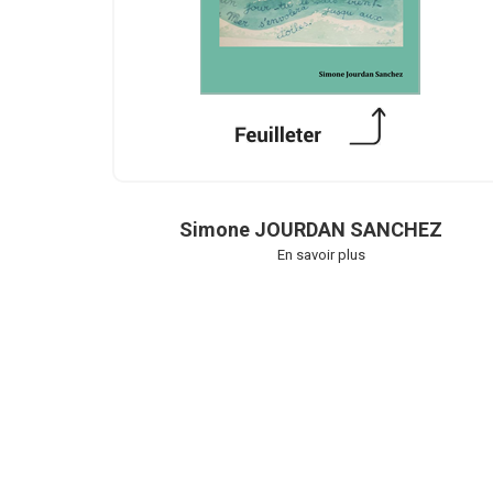
Simone JOURDAN SANCHEZ
En savoir plus