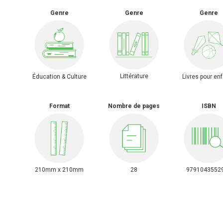
Genre
Genre
Genre
Littérature
Éducation & Culture
Livres pour en
Format
Nombre de pages
ISBN
210mm x 210mm
28
9791043552