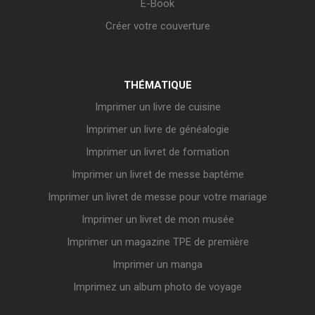
E-Book
Créer votre couverture
THÉMATIQUE
Imprimer un livre de cuisine
Imprimer un livre de généalogie
Imprimer un livret de formation
Imprimer un livret de messe baptême
Imprimer un livret de messe pour votre mariage
Imprimer un livret de mon musée
Imprimer un magazine TPE de première
Imprimer un manga
Imprimez un album photo de voyage