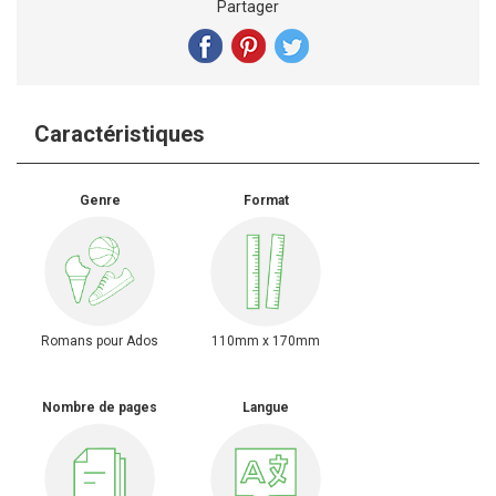
Partager
Caractéristiques
Genre
Format
Romans pour Ados
110mm x 170mm
Nombre de pages
Langue