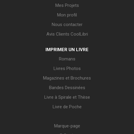
Mes Projets
Mon profil
Nous contacter
Avis Clients CoolLibri
IMPRIMER UN LIVRE
Romans
Livres Photos
Magazines et Brochures
Bandes Dessinées
Livre à Spirale et Thèse
Livre de Poche
Marque-page