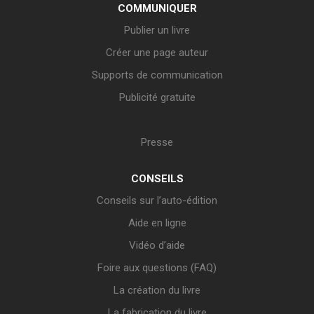
COMMUNIQUER
Publier un livre
Créer une page auteur
Supports de communication
Publicité gratuite
Presse
CONSEILS
Conseils sur l’auto-édition
Aide en ligne
Vidéo d’aide
Foire aux questions (FAQ)
La création du livre
La fabrication du livre