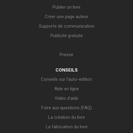
Publier un livre
Créer une page auteur
Supports de communication
Publicité gratuite
Presse
CONSEILS
Conseils sur l’auto-édition
Aide en ligne
Vidéo d’aide
Foire aux questions (FAQ)
La création du livre
La fabrication du livre