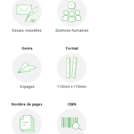
Essais, nouvelles
Sciences humaines
Genre
Format
Voyages
110mm x 170mm
Nombre de pages
ISBN