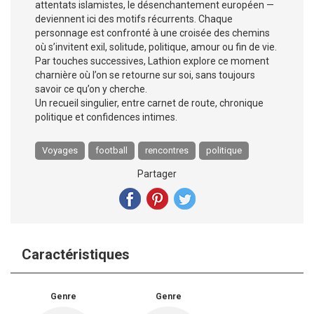
attentats islamistes, le désenchantement européen —
deviennent ici des motifs récurrents. Chaque
personnage est confronté à une croisée des chemins
où s’invitent exil, solitude, politique, amour ou fin de vie.
Par touches successives, Lathion explore ce moment
charnière où l’on se retourne sur soi, sans toujours
savoir ce qu’on y cherche.
Un recueil singulier, entre carnet de route, chronique
politique et confidences intimes.
Voyages
football
rencontres
politique
Partager
Caractéristiques
Genre
Genre