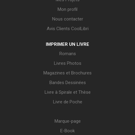
Mon profil
Nous contacter
Avis Clients CoolLibri
IMPRIMER UN LIVRE
Romans
Livres Photos
Magazines et Brochures
Bandes Dessinées
Livre à Spirale et Thèse
Livre de Poche
Marque-page
E-Book