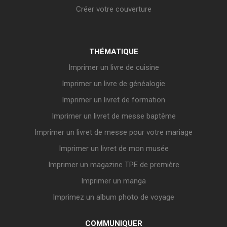
Créer votre couverture
THÉMATIQUE
Imprimer un livre de cuisine
Imprimer un livre de généalogie
Imprimer un livret de formation
Imprimer un livret de messe baptême
Imprimer un livret de messe pour votre mariage
Imprimer un livret de mon musée
Imprimer un magazine TPE de première
Imprimer un manga
Imprimez un album photo de voyage
COMMUNIQUER