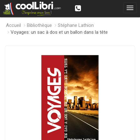
Accueil
Bibliothèque
Stéphane Lathion
Voyages: un sac à dos et un ballon dans la tête