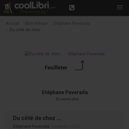
Accueil
Bibliothèque
Stéphane Peverada
Du côté de chez ...
Stéphane Peverada
En savoir plus
Du côté de chez ...
Stéphane Peverada
septembre 2023