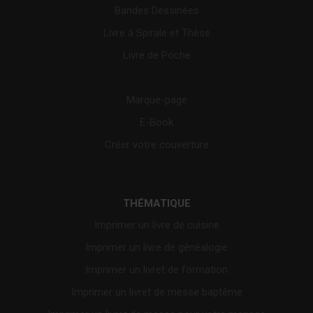
Bandes Dessinées
Livre à Spirale et Thèse
Livre de Poche
Marque-page
E-Book
Créer votre couverture
THÉMATIQUE
Imprimer un livre de cuisine
Imprimer un livre de généalogie
Imprimer un livret de formation
Imprimer un livret de messe baptême