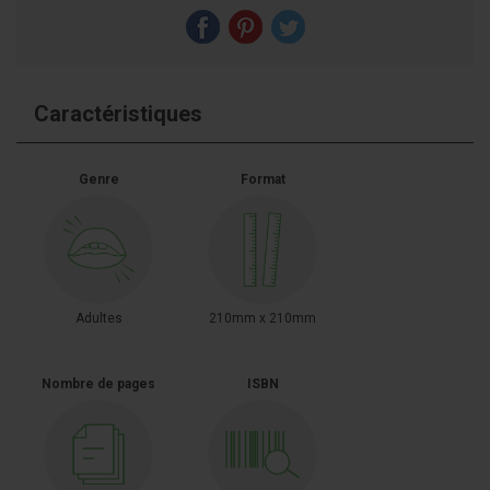
Caractéristiques
Genre
Format
Adultes
210mm x 210mm
Nombre de pages
ISBN