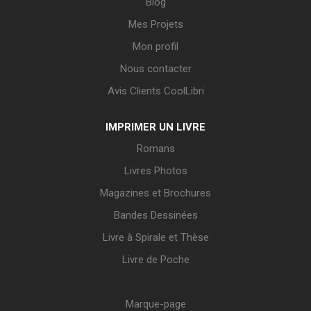
Blog
Mes Projets
Mon profil
Nous contacter
Avis Clients CoolLibri
IMPRIMER UN LIVRE
Romans
Livres Photos
Magazines et Brochures
Bandes Dessinées
Livre à Spirale et Thèse
Livre de Poche
Marque-page