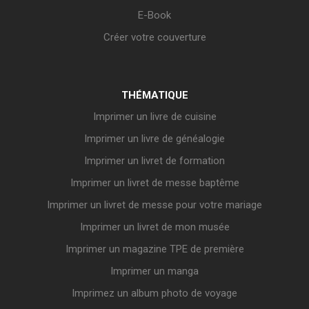
E-Book
Créer votre couverture
THÉMATIQUE
Imprimer un livre de cuisine
Imprimer un livre de généalogie
Imprimer un livret de formation
Imprimer un livret de messe baptême
Imprimer un livret de messe pour votre mariage
Imprimer un livret de mon musée
Imprimer un magazine TPE de première
Imprimer un manga
Imprimez un album photo de voyage