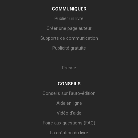
COMMUNIQUER
Publier un livre
Créer une page auteur
Supports de communication
Publicité gratuite
Presse
CONSEILS
Conseils sur l’auto-édition
Aide en ligne
Vidéo d’aide
Foire aux questions (FAQ)
La création du livre