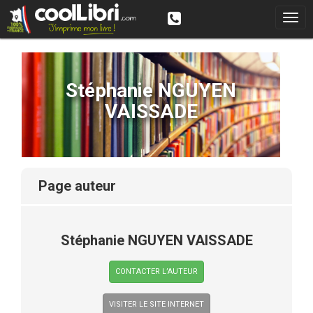
Stéphanie NGUYEN
VAISSADE
page auteur
Stéphanie NGUYEN VAISSADE
CONTACTER L’AUTEUR
VISITER LE SITE INTERNET