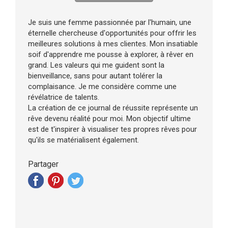
Je suis une femme passionnée par l'humain, une
éternelle chercheuse d'opportunités pour offrir les
meilleures solutions à mes clientes. Mon insatiable
soif d'apprendre me pousse à explorer, à rêver en
grand. Les valeurs qui me guident sont la
bienveillance, sans pour autant tolérer la
complaisance. Je me considère comme une
révélatrice de talents.
La création de ce journal de réussite représente un
rêve devenu réalité pour moi. Mon objectif ultime
est de t'inspirer à visualiser tes propres rêves pour
qu'ils se matérialisent également.
Partager