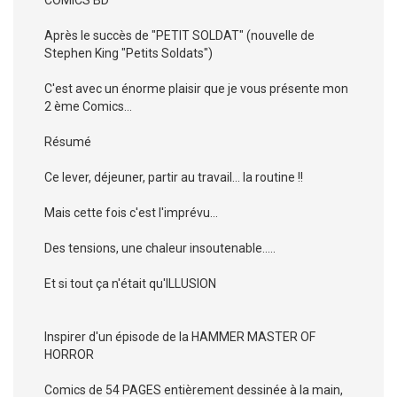
Après le succès de "PETIT SOLDAT" (nouvelle de
Stephen King "Petits Soldats")
C'est avec un énorme plaisir que je vous présente mon
2 ème Comics...
Résumé
Ce lever, déjeuner, partir au travail... la routine !!
Mais cette fois c'est l'imprévu...
Des tensions, une chaleur insoutenable.....
Et si tout ça n'était qu'ILLUSION
Inspirer d'un épisode de la HAMMER MASTER OF
HORROR
Comics de 54 PAGES entièrement dessinée à la main,