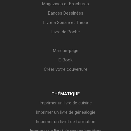
Magazines et Brochures
Bandes Dessinées
Livre à Spirale et Thèse
Livre de Poche
Marque-page
E-Book
Créer votre couverture
THÉMATIQUE
Imprimer un livre de cuisine
Imprimer un livre de généalogie
Imprimer un livret de formation
Imprimer un livret de messe baptême