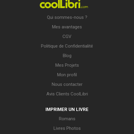
Qui sommes-nous ?
Mes avantages
CGV
Politique de Confidentialité
Blog
Mes Projets
Mon profil
Nous contacter
Avis Clients CoolLibri
IMPRIMER UN LIVRE
Romans
Livres Photos