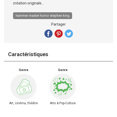
création originale...
hammer master horror stephen king
Partager
Caractéristiques
Genre
Genre
Art, cinéma, théâtre
Arts & Pop-Culture