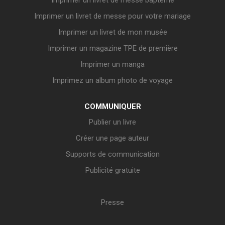
Imprimer un livret de messe pour votre mariage
Imprimer un livret de mon musée
Imprimer un magazine TPE de première
Imprimer un manga
Imprimez un album photo de voyage
COMMUNIQUER
Publier un livre
Créer une page auteur
Supports de communication
Publicité gratuite
Presse