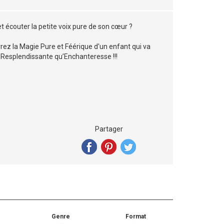
et écouter la petite voix pure de son cœur ?
ez la Magie Pure et Féérique d'un enfant qui va
 Resplendissante qu’Enchanteresse !!!
Partager
Genre
Format