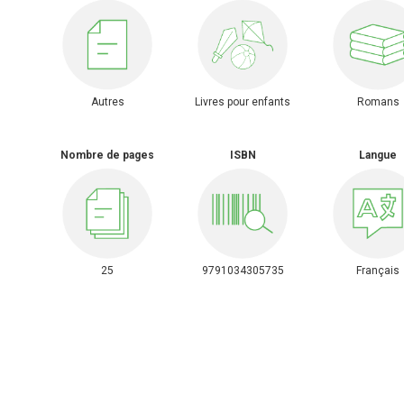
Autres
Livres pour enfants
Romans
Nombre de pages
ISBN
Langue
25
9791034305735
Français