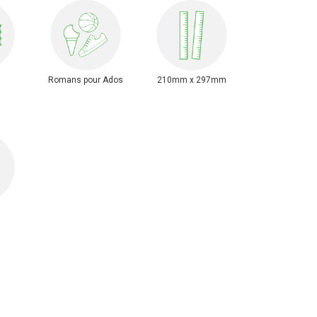
Romans pour Ados
210mm x 297mm