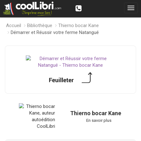
Accueil
Bibliothèque
Thierno bocar Kane
Démarrer et Réussir votre ferme Natangué
Thierno bocar Kane
En savoir plus