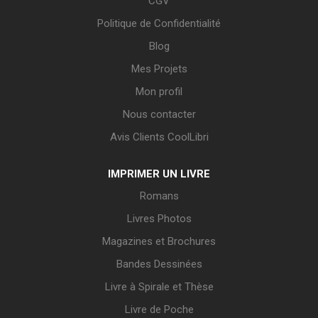
CGV
Politique de Confidentialité
Blog
Mes Projets
Mon profil
Nous contacter
Avis Clients CoolLibri
IMPRIMER UN LIVRE
Romans
Livres Photos
Magazines et Brochures
Bandes Dessinées
Livre à Spirale et Thèse
Livre de Poche