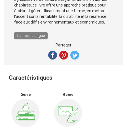
chapitres, ce livre offre une approche pratique pour
établir et gérer efficacement une ferme, en mettant
l'accent sur la rentabilité, la durabilité et la résilience
face aux défis environnementaux et économiques.
fermes natangue
Partager
Caractéristiques
Genre
Genre