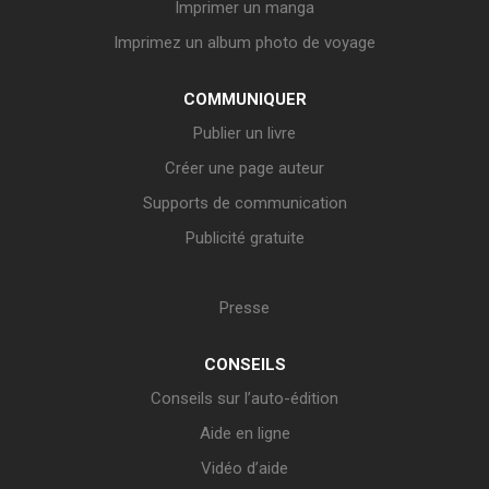
Imprimer un manga
Imprimez un album photo de voyage
COMMUNIQUER
Publier un livre
Créer une page auteur
Supports de communication
Publicité gratuite
Presse
CONSEILS
Conseils sur l’auto-édition
Aide en ligne
Vidéo d’aide