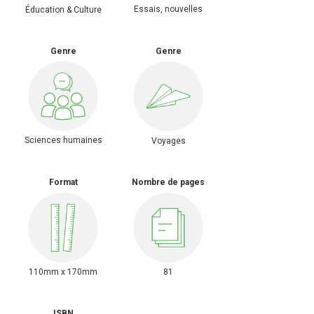
Essais, nouvelles
Éducation & Culture
Genre
Genre
Sciences humaines
Voyages
Format
Nombre de pages
110mm x 170mm
81
ISBN