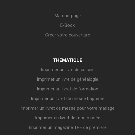
Marque-page
E-Book
Créer votre couverture
THÉMATIQUE
Imprimer un livre de cuisine
Imprimer un livre de généalogie
Imprimer un livret de formation
Imprimer un livret de messe baptême
Imprimer un livret de messe pour votre mariage
Imprimer un livret de mon musée
Imprimer un magazine TPE de première