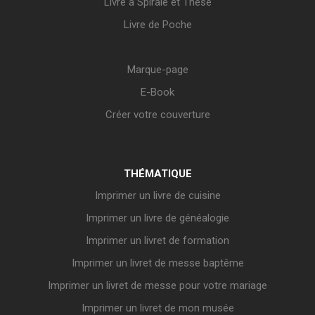
Livre à Spirale et Thèse
Livre de Poche
Marque-page
E-Book
Créer votre couverture
THÉMATIQUE
Imprimer un livre de cuisine
Imprimer un livre de généalogie
Imprimer un livret de formation
Imprimer un livret de messe baptême
Imprimer un livret de messe pour votre mariage
Imprimer un livret de mon musée