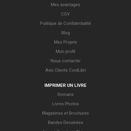
Mes avantages
CGV
Politique de Confidentialité
Blog
Mes Projets
Mon profil
Nous contacter
Avis Clients CoolLibri
IMPRIMER UN LIVRE
Romans
Livres Photos
Magazines et Brochures
Bandes Dessinées