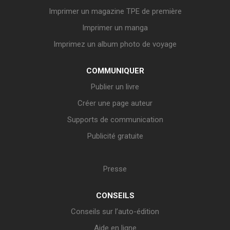
Imprimer un magazine TPE de première
Imprimer un manga
Imprimez un album photo de voyage
COMMUNIQUER
Publier un livre
Créer une page auteur
Supports de communication
Publicité gratuite
Presse
CONSEILS
Conseils sur l’auto-édition
Aide en ligne