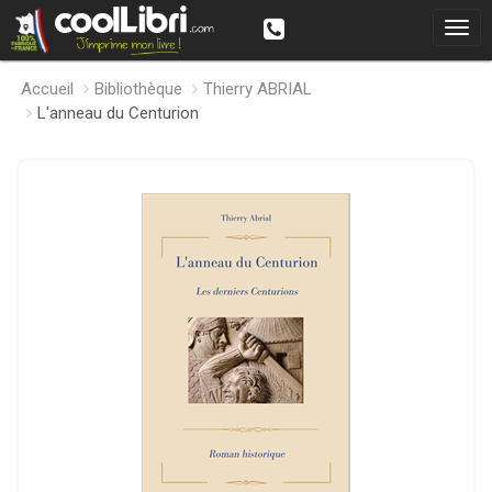
Accueil
Bibliothèque
Thierry ABRIAL
L'anneau du Centurion