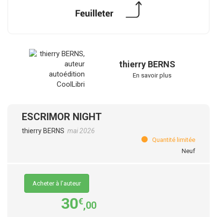
thierry BERNS
En savoir plus
ESCRIMOR NIGHT
thierry BERNS
mai 2026
Quantité limitée
Neuf
Acheter à l’auteur
30
€
,00