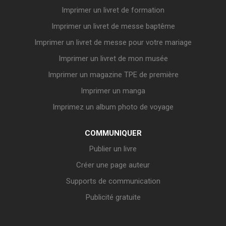
Imprimer un livret de formation
Imprimer un livret de messe baptême
Imprimer un livret de messe pour votre mariage
Imprimer un livret de mon musée
Imprimer un magazine TPE de première
Imprimer un manga
Imprimez un album photo de voyage
COMMUNIQUER
Publier un livre
Créer une page auteur
Supports de communication
Publicité gratuite