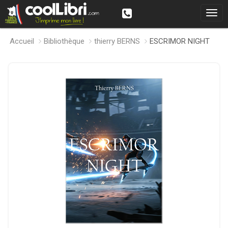
Accueil
Bibliothèque
thierry BERNS
ESCRIMOR NIGHT