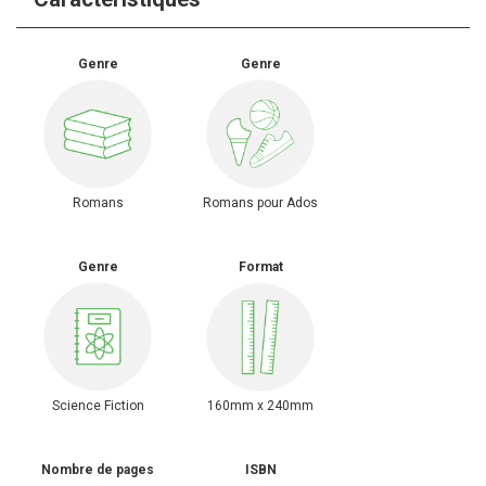
Genre
Genre
Romans
Romans pour Ados
Genre
Format
Science Fiction
160mm x 240mm
Nombre de pages
ISBN