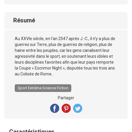
Résumé
Au XXVIe siècle, en l'an 2547 après J.-C., il n'y a plus de
guerres sur Terre, plus de guerres de religion, plus de
haine entre les peuples, car les gens canalisent leur
agressivité dans le sport, en soutenant leurs idoles et
leurs disciplines favorites afin que leur pays remporte
la Coupe « Escrimor Night », disputée tous les trois ans
au Colisée de Rome...
Sport Extrême Science Fiction
Partager
Caractéristiques