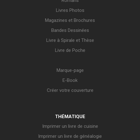
Romans
Livres Photos
Magazines et Brochures
Bandes Dessinées
Livre à Spirale et Thèse
Livre de Poche
Marque-page
E-Book
Créer votre couverture
THÉMATIQUE
Imprimer un livre de cuisine
Imprimer un livre de généalogie