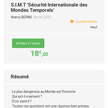
S.I.M.T 'Sécurité Internationale des
Mondes Temporels'
thierry BERNS
février 2025
Quantité limitée
Neuf
Acheter à l’auteur
18
€
,00
Résumé
Le plus dangereux au Monde est l'homme
Qui est-il vraiment ?
D'où vient il ?
Toutes ces questions ont une réponse bien précise.