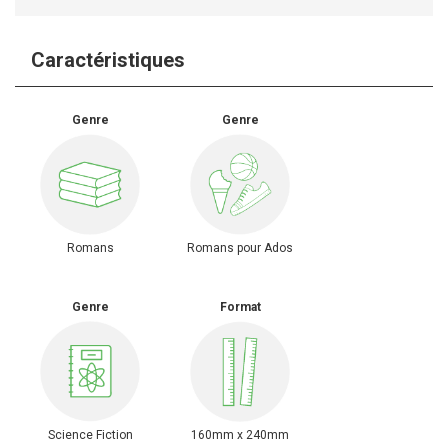
Caractéristiques
Genre
Genre
Romans
Romans pour Ados
Genre
Format
Science Fiction
160mm x 240mm