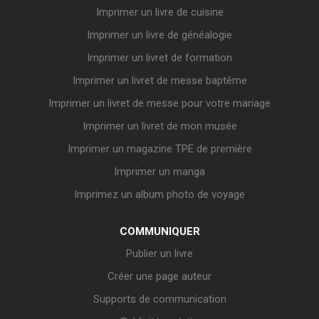
Imprimer un livre de cuisine
Imprimer un livre de généalogie
Imprimer un livret de formation
Imprimer un livret de messe baptême
Imprimer un livret de messe pour votre mariage
Imprimer un livret de mon musée
Imprimer un magazine TPE de première
Imprimer un manga
Imprimez un album photo de voyage
COMMUNIQUER
Publier un livre
Créer une page auteur
Supports de communication