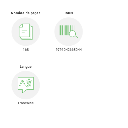
Nombre de pages
ISBN
168
9791042668044
Langue
Française