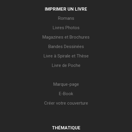
IMPRIMER UN LIVRE
Romans
Livres Photos
Magazines et Brochures
Bandes Dessinées
Livre à Spirale et Thèse
Livre de Poche
Marque-page
E-Book
Créer votre couverture
THÉMATIQUE