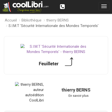
Accueil
Bibliothèque
thierry BERNS
S.I.M.T 'Sécurité Internationale des Mondes Temporels'
thierry BERNS
En savoir plus