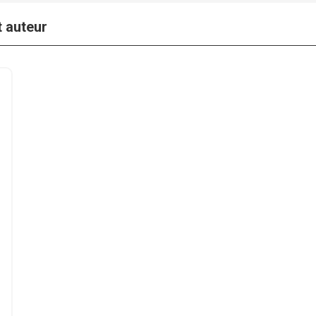
t auteur