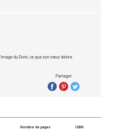
l'image du Divin, ce que son cœur désire.
Partager
Nombre de pages
ISBN