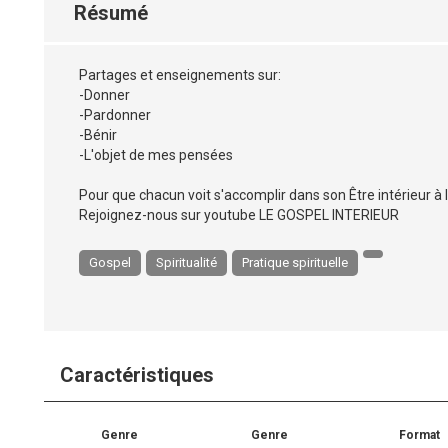
Résumé
Partages et enseignements sur:
-Donner
-Pardonner
-Bénir
-L'objet de mes pensées
Pour que chacun voit s'accomplir dans son Être intérieur à 
Rejoignez-nous sur youtube LE GOSPEL INTERIEUR
Gospel
Spiritualité
Pratique spirituelle
Caractéristiques
Genre
Genre
Format