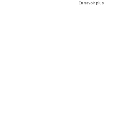
En savoir plus