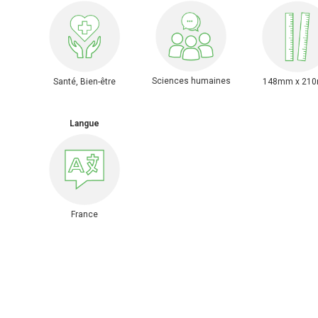
Sciences humaines
Santé, Bien-être
148mm x 21
Langue
France