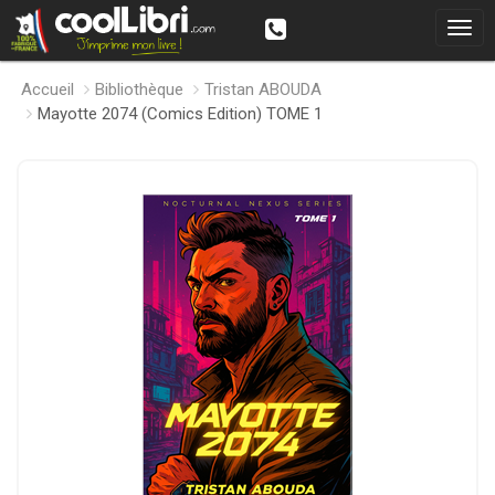
Accueil
Bibliothèque
Tristan ABOUDA
Mayotte 2074 (Comics Edition) TOME 1