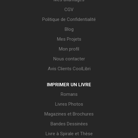
CGV
Politique de Confidentialité
Blog
Mes Projets
Mon profil
Nous contacter
Avis Clients CoolLibri
IMPRIMER UN LIVRE
Romans
Livres Photos
Magazines et Brochures
Bandes Dessinées
Livre à Spirale et Thèse