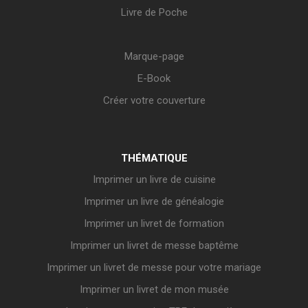
Livre de Poche
Marque-page
E-Book
Créer votre couverture
THÉMATIQUE
Imprimer un livre de cuisine
Imprimer un livre de généalogie
Imprimer un livret de formation
Imprimer un livret de messe baptême
Imprimer un livret de messe pour votre mariage
Imprimer un livret de mon musée