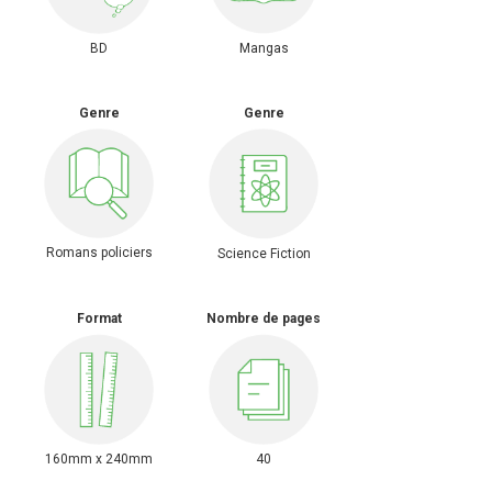
BD
Mangas
Genre
Genre
Romans policiers
Science Fiction
Format
Nombre de pages
160mm x 240mm
40