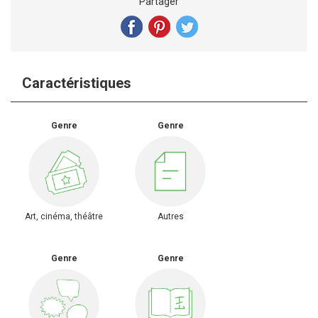
Partager
Caractéristiques
Genre
Genre
Art, cinéma, théâtre
Autres
Genre
Genre