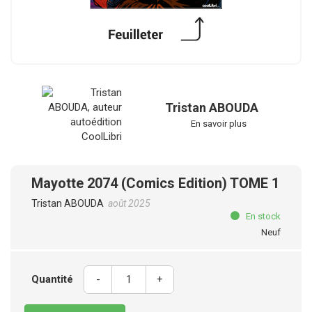
Tristan ABOUDA
En savoir plus
Mayotte 2074 (Comics Edition) TOME 1
Tristan ABOUDA
août 2025
En stock
Neuf
Quantité
-
+