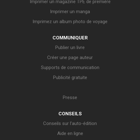
Imprimer un magazine TPE de première
Imprimer un manga
Imprimez un album photo de voyage
COMMUNIQUER
Publier un livre
Créer une page auteur
Supports de communication
Publicité gratuite
Presse
CONSEILS
Conseils sur l’auto-édition
Aide en ligne