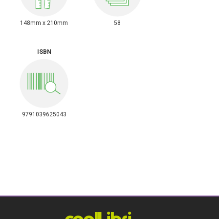
148mm x 210mm
58
ISBN
9791039625043