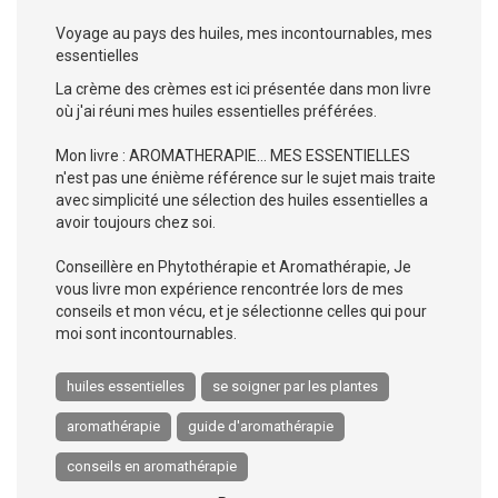
Voyage au pays des huiles, mes incontournables, mes
essentielles
La crème des crèmes est ici présentée dans mon livre
où j'ai réuni mes huiles essentielles préférées.
Mon livre : AROMATHERAPIE... MES ESSENTIELLES
n'est pas une énième référence sur le sujet mais traite
avec simplicité une sélection des huiles essentielles a
avoir toujours chez soi.
Conseillère en Phytothérapie et Aromathérapie, Je
vous livre mon expérience rencontrée lors de mes
conseils et mon vécu, et je sélectionne celles qui pour
moi sont incontournables.
huiles essentielles
se soigner par les plantes
aromathérapie
guide d'aromathérapie
conseils en aromathérapie