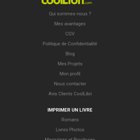
Qui sommes-nous ?
Mes avantages
CGV
Politique de Confidentialité
Blog
Mes Projets
Mon profil
Nous contacter
Avis Clients CoolLibri
IMPRIMER UN LIVRE
Romans
Livres Photos
Magazines et Brochures