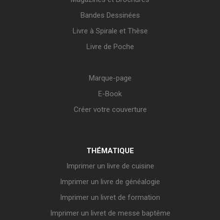
Bandes Dessinées
Livre à Spirale et Thèse
Livre de Poche
Marque-page
E-Book
Créer votre couverture
THÉMATIQUE
Imprimer un livre de cuisine
Imprimer un livre de généalogie
Imprimer un livret de formation
Imprimer un livret de messe baptême