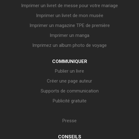
Imprimer un livret de messe pour votre mariage
Imprimer un livret de mon musée
Imprimer un magazine TPE de première
Imprimer un manga
Imprimez un album photo de voyage
COMMUNIQUER
Publier un livre
Créer une page auteur
Supports de communication
Publicité gratuite
Presse
CONSEILS