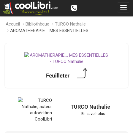
Accueil
Bibliothèque
TURCO Nathalie
AROMATHERAPIE.... MES ESSENTIELLES
TURCO Nathalie
En savoir plus