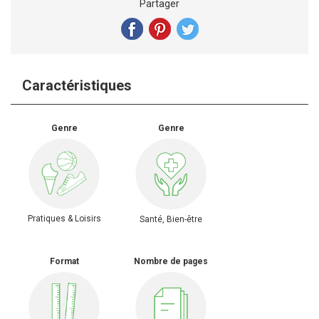
Partager
Caractéristiques
Genre
Genre
Pratiques & Loisirs
Santé, Bien-être
Format
Nombre de pages