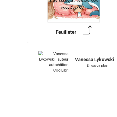
Vanessa Lykowski
En savoir plus