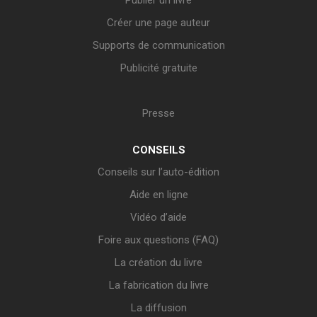
Publier un livre
Créer une page auteur
Supports de communication
Publicité gratuite
Presse
CONSEILS
Conseils sur l’auto-édition
Aide en ligne
Vidéo d’aide
Foire aux questions (FAQ)
La création du livre
La fabrication du livre
La diffusion