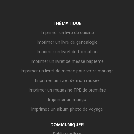
THÉMATIQUE
Imprimer un livre de cuisine
Imprimer un livre de généalogie
Imprimer un livret de formation
Imprimer un livret de messe baptême
Imprimer un livret de messe pour votre mariage
Imprimer un livret de mon musée
Imprimer un magazine TPE de première
Imprimer un manga
Imprimez un album photo de voyage
COMMUNIQUER