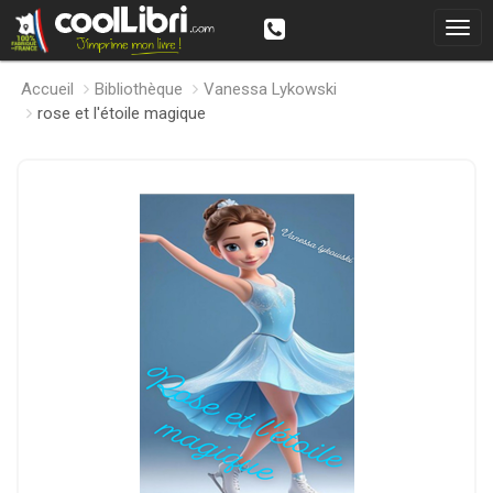
Accueil
Bibliothèque
Vanessa Lykowski
rose et l'étoile magique