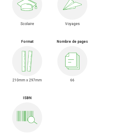
Scolaire
Voyages
Format
Nombre de pages
210mm x 297mm
66
ISBN