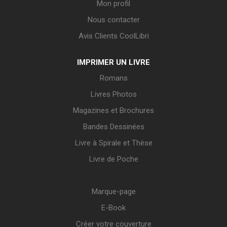
Mon profil
Nous contacter
Avis Clients CoolLibri
IMPRIMER UN LIVRE
Romans
Livres Photos
Magazines et Brochures
Bandes Dessinées
Livre à Spirale et Thèse
Livre de Poche
Marque-page
E-Book
Créer votre couverture