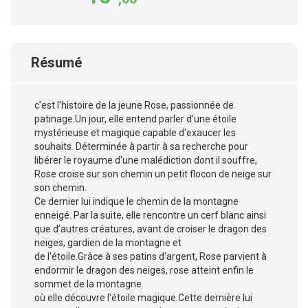
Résumé
c’est l'histoire de la jeune Rose, passionnée de
patinage.Un jour, elle entend parler d'une étoile
mystérieuse et magique capable d'exaucer les
souhaits. Déterminée à partir à sa recherche pour
libérer le royaume d'une malédiction dont il souffre,
Rose croise sur son chemin un petit flocon de neige sur
son chemin.
Ce dernier lui indique le chemin de la montagne
enneigé. Par la suite, elle rencontre un cerf blanc ainsi
que d’autres créatures, avant de croiser le dragon des
neiges, gardien de la montagne et
de l'étoile.Grâce à ses patins d'argent, Rose parvient à
endormir le dragon des neiges, rose atteint enfin le
sommet de la montagne
où elle découvre l'étoile magique.Cette dernière lui