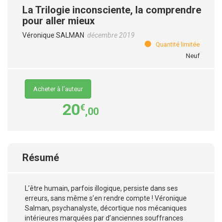
La Trilogie inconsciente, la comprendre
pour aller mieux
Véronique SALMAN
décembre 2019
Quantité limitée
Neuf
Acheter à l’auteur
20
€
,00
Résumé
L’être humain, parfois illogique, persiste dans ses
erreurs, sans même s’en rendre compte ! Véronique
Salman, psychanalyste, décortique nos mécaniques
intérieures marquées par d’anciennes souffrances