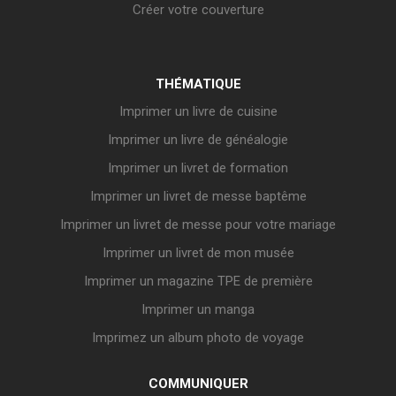
Créer votre couverture
THÉMATIQUE
Imprimer un livre de cuisine
Imprimer un livre de généalogie
Imprimer un livret de formation
Imprimer un livret de messe baptême
Imprimer un livret de messe pour votre mariage
Imprimer un livret de mon musée
Imprimer un magazine TPE de première
Imprimer un manga
Imprimez un album photo de voyage
COMMUNIQUER