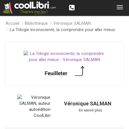
Accueil
Bibliothèque
Véronique SALMAN
La Trilogie inconsciente, la comprendre pour aller mieux
Véronique SALMAN
En savoir plus