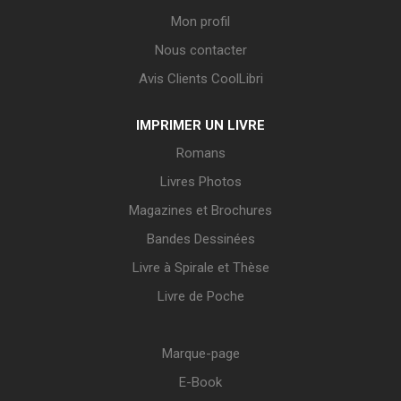
Mon profil
Nous contacter
Avis Clients CoolLibri
IMPRIMER UN LIVRE
Romans
Livres Photos
Magazines et Brochures
Bandes Dessinées
Livre à Spirale et Thèse
Livre de Poche
Marque-page
E-Book