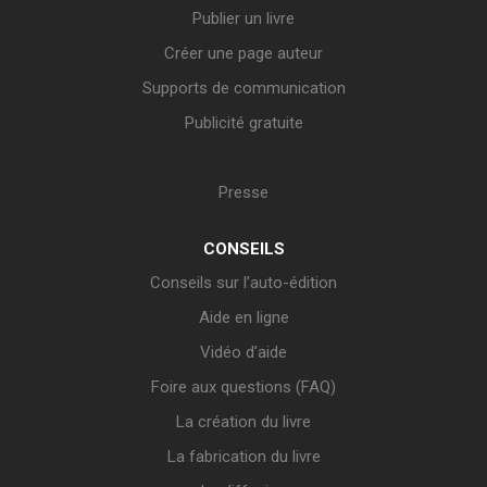
Publier un livre
Créer une page auteur
Supports de communication
Publicité gratuite
Presse
CONSEILS
Conseils sur l’auto-édition
Aide en ligne
Vidéo d’aide
Foire aux questions (FAQ)
La création du livre
La fabrication du livre