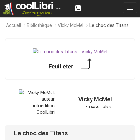
Accueil
Bibliothèque
Vicky McMel
Le choc des Titans
Vicky McMel
En savoir plus
Le choc des Titans