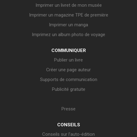
Imprimer un livret de mon musée
Imprimer un magazine TPE de première
Imprimer un manga
Imprimez un album photo de voyage
COMMUNIQUER
Publier un livre
Créer une page auteur
Supports de communication
Publicité gratuite
Presse
CONSEILS
Conseils sur l’auto-édition