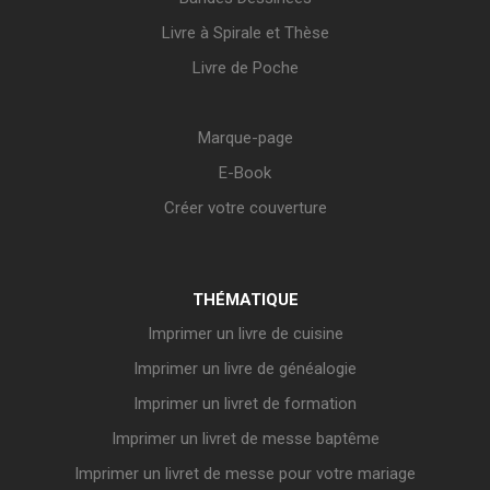
Livre à Spirale et Thèse
Livre de Poche
Marque-page
E-Book
Créer votre couverture
THÉMATIQUE
Imprimer un livre de cuisine
Imprimer un livre de généalogie
Imprimer un livret de formation
Imprimer un livret de messe baptême
Imprimer un livret de messe pour votre mariage