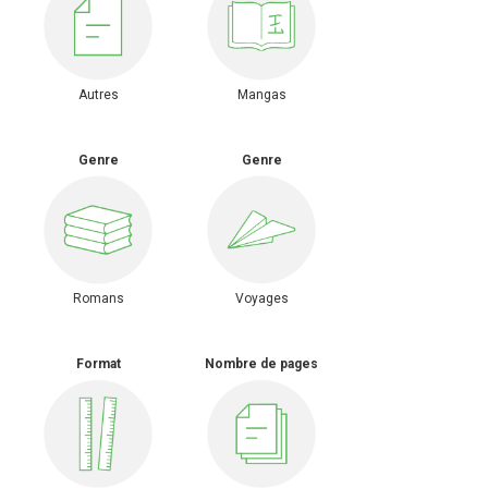
Autres
Mangas
Genre
Genre
Romans
Voyages
Format
Nombre de pages