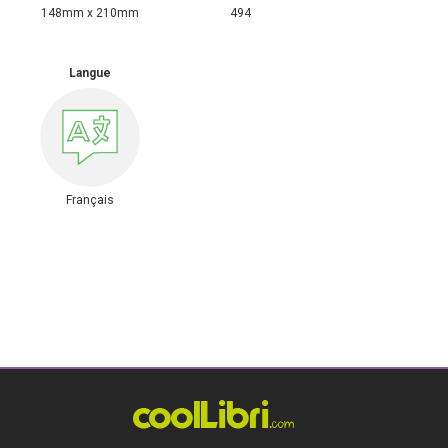
148mm x 210mm
494
Langue
Français