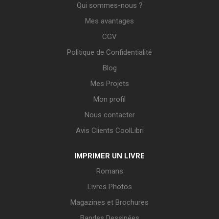
Qui sommes-nous ?
Mes avantages
CGV
Politique de Confidentialité
Blog
Mes Projets
Mon profil
Nous contacter
Avis Clients CoolLibri
IMPRIMER UN LIVRE
Romans
Livres Photos
Magazines et Brochures
Bandes Dessinées