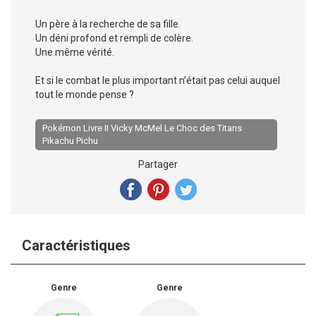
Un père à la recherche de sa fille.
Un déni profond et rempli de colère.
Une même vérité.
Et si le combat le plus important n’était pas celui auquel
tout le monde pense ?
Pokémon Livre II Vicky McMel Le Choc des Titans
Pikachu Pichu
Partager
Caractéristiques
Genre
Genre