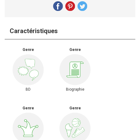
Caractéristiques
Genre
Genre
BD
Biographie
Genre
Genre