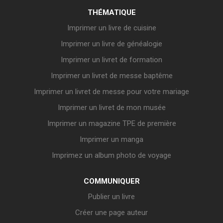
THÉMATIQUE
Imprimer un livre de cuisine
Imprimer un livre de généalogie
Imprimer un livret de formation
Imprimer un livret de messe baptême
Imprimer un livret de messe pour votre mariage
Imprimer un livret de mon musée
Imprimer un magazine TPE de première
Imprimer un manga
Imprimez un album photo de voyage
COMMUNIQUER
Publier un livre
Créer une page auteur