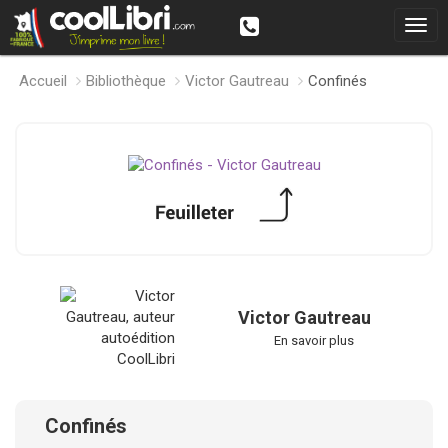
Accueil
Bibliothèque
Victor Gautreau
Confinés
Victor Gautreau
En savoir plus
Confinés