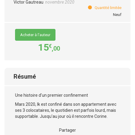
Victor Gautreau
novembre 2020
Quantité limitée
Neuf
Acheter à l’auteur
15
€
,00
Résumé
Une histoire d'un premier confinement
Mars 2020, Ik est confiné dans son appartement avec
ses 3 colocataires, le quotidien est parfois lourd, mais
supportable. Jusqu'au jour où il rencontre Corine.
Partager