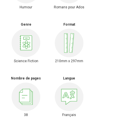
Humour
Romans pour Ados
Genre
Format
Science Fiction
210mm x 297mm
Nombre de pages
Langue
38
Français