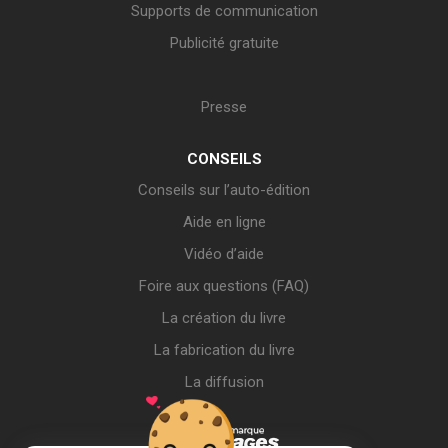
Supports de communication
Publicité gratuite
Presse
CONSEILS
Conseils sur l’auto-édition
Aide en ligne
Vidéo d’aide
Foire aux questions (FAQ)
La création du livre
La fabrication du livre
La diffusion