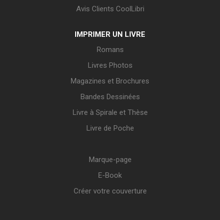
Avis Clients CoolLibri
IMPRIMER UN LIVRE
Romans
Livres Photos
Magazines et Brochures
Bandes Dessinées
Livre à Spirale et Thèse
Livre de Poche
Marque-page
E-Book
Créer votre couverture