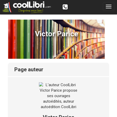
Victor Parice
page auteur