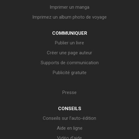
Imprimer un manga
Imprimez un album photo de voyage
COMMUNIQUER
Publier un livre
Créer une page auteur
Supports de communication
Publicité gratuite
Presse
CONSEILS
Conseils sur l’auto-édition
Aide en ligne
Vidéo d’aide