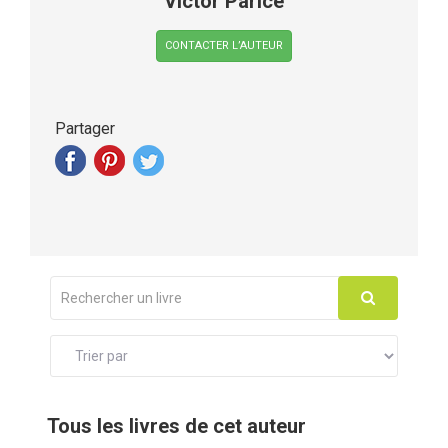
Victor Parice
CONTACTER L’AUTEUR
Partager
Tous les livres de cet auteur