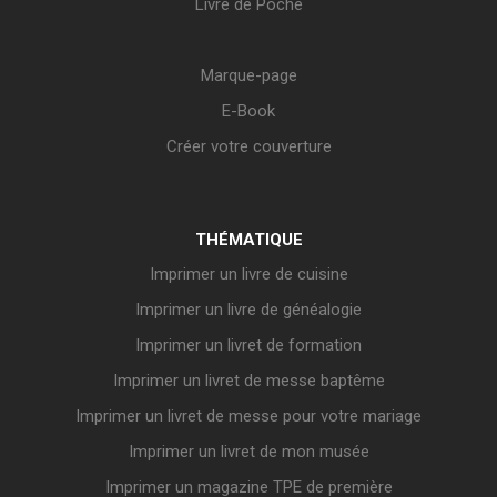
Livre de Poche
Marque-page
E-Book
Créer votre couverture
THÉMATIQUE
Imprimer un livre de cuisine
Imprimer un livre de généalogie
Imprimer un livret de formation
Imprimer un livret de messe baptême
Imprimer un livret de messe pour votre mariage
Imprimer un livret de mon musée
Imprimer un magazine TPE de première