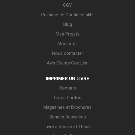
CGV
Politique de Confidentialité
Blog
Mes Projets
Mon profil
Nous contacter
Avis Clients CoolLibri
IMPRIMER UN LIVRE
Romans
Livres Photos
Magazines et Brochures
Bandes Dessinées
Livre à Spirale et Thèse