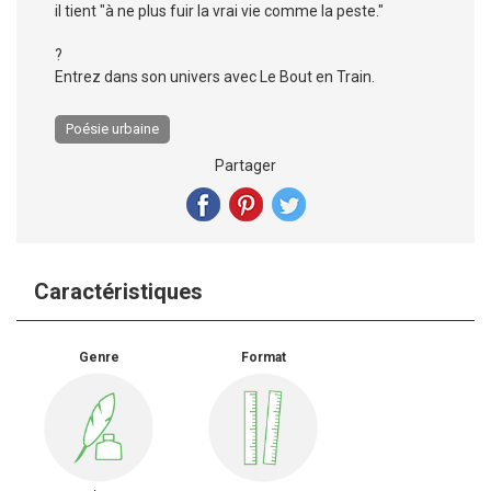
il tient "à ne plus fuir la vrai vie comme la peste."
?
Entrez dans son univers avec Le Bout en Train.
Poésie urbaine
Partager
Caractéristiques
Genre
Format