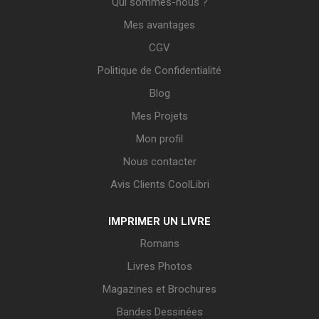
Qui sommes-nous ?
Mes avantages
CGV
Politique de Confidentialité
Blog
Mes Projets
Mon profil
Nous contacter
Avis Clients CoolLibri
IMPRIMER UN LIVRE
Romans
Livres Photos
Magazines et Brochures
Bandes Dessinées