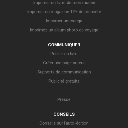
Imprimer un livret de mon musée
Imprimer un magazine TPE de première
Imprimer un manga
Imprimez un album photo de voyage
COMMUNIQUER
Publier un livre
Créer une page auteur
Supports de communication
Publicité gratuite
Presse
CONSEILS
Conseils sur l’auto-édition