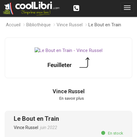
Accueil
Bibliothèque
Vince Russel
Le Bout en Train
Vince Russel
En savoir plus
Le Bout en Train
Vince Russel
juin 2022
En stock