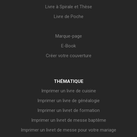
Livre à Spirale et Thèse
Livre de Poche
Marque-page
E-Book
Créer votre couverture
THÉMATIQUE
Imprimer un livre de cuisine
Imprimer un livre de généalogie
Imprimer un livret de formation
Imprimer un livret de messe baptême
Imprimer un livret de messe pour votre mariage