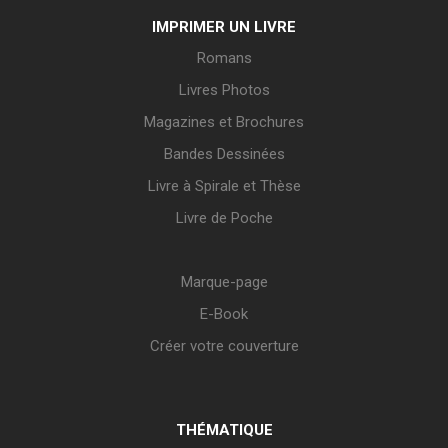
IMPRIMER UN LIVRE
Romans
Livres Photos
Magazines et Brochures
Bandes Dessinées
Livre à Spirale et Thèse
Livre de Poche
Marque-page
E-Book
Créer votre couverture
THÉMATIQUE