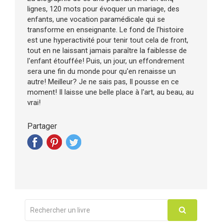
lignes, 120 mots pour évoquer un mariage, des
enfants, une vocation paramédicale qui se
transforme en enseignante. Le fond de l'histoire
est une hyperactivité pour tenir tout cela de front,
tout en ne laissant jamais paraître la faiblesse de
l'enfant étouffée! Puis, un jour, un effondrement
sera une fin du monde pour qu'en renaisse un
autre! Meilleur? Je ne sais pas, Il pousse en ce
moment! Il laisse une belle place à l'art, au beau, au
vrai!
Partager