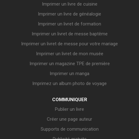
Imprimer un livre de cuisine
Imprimer un livre de généalogie
Imprimer un livret de formation
Imprimer un livret de messe baptême
Imprimer un livret de messe pour votre mariage
Imprimer un livret de mon musée
Imprimer un magazine TPE de première
Imprimer un manga
Imprimez un album photo de voyage
COMMUNIQUER
Publier un livre
Créer une page auteur
Supports de communication