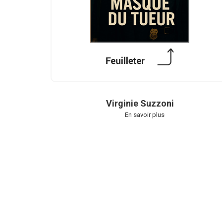
Virginie Suzzoni
En savoir plus