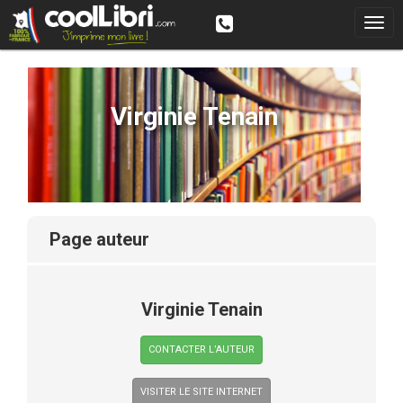
Virginie Tenain
page auteur
Virginie Tenain
CONTACTER L’AUTEUR
VISITER LE SITE INTERNET