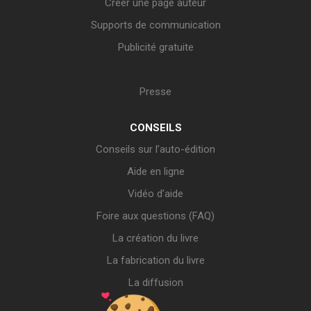
Créer une page auteur
Supports de communication
Publicité gratuite
Presse
CONSEILS
Conseils sur l’auto-édition
Aide en ligne
Vidéo d’aide
Foire aux questions (FAQ)
La création du livre
La fabrication du livre
La diffusion