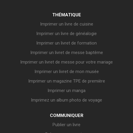
THÉMATIQUE
Imprimer un livre de cuisine
Imprimer un livre de généalogie
Imprimer un livret de formation
Imprimer un livret de messe baptême
Imprimer un livret de messe pour votre mariage
Imprimer un livret de mon musée
Imprimer un magazine TPE de première
Imprimer un manga
Imprimez un album photo de voyage
COMMUNIQUER
Publier un livre