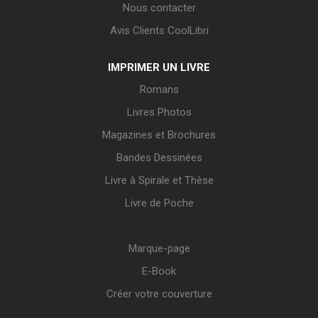
Nous contacter
Avis Clients CoolLibri
IMPRIMER UN LIVRE
Romans
Livres Photos
Magazines et Brochures
Bandes Dessinées
Livre à Spirale et Thèse
Livre de Poche
Marque-page
E-Book
Créer votre couverture