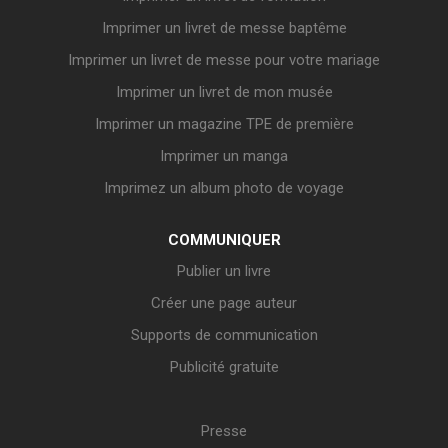
Imprimer un livret de messe baptême
Imprimer un livret de messe pour votre mariage
Imprimer un livret de mon musée
Imprimer un magazine TPE de première
Imprimer un manga
Imprimez un album photo de voyage
COMMUNIQUER
Publier un livre
Créer une page auteur
Supports de communication
Publicité gratuite
Presse