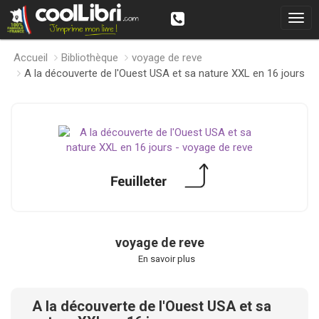
Accueil
Bibliothèque
voyage de reve
A la découverte de l'Ouest USA et sa nature XXL en 16 jours
voyage de reve
En savoir plus
A la découverte de l'Ouest USA et sa