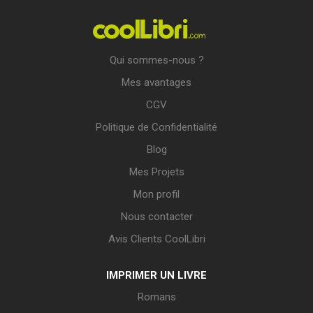
Qui sommes-nous ?
Mes avantages
CGV
Politique de Confidentialité
Blog
Mes Projets
Mon profil
Nous contacter
Avis Clients CoolLibri
IMPRIMER UN LIVRE
Romans