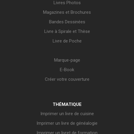
Livres Photos
Magazines et Brochures
Bandes Dessinées
Livre à Spirale et Thèse
Livre de Poche
Marque-page
E-Book
Créer votre couverture
THÉMATIQUE
Imprimer un livre de cuisine
Imprimer un livre de généalogie
Imprimer un livret de formation