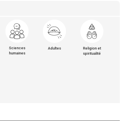
Sciences
Adultes
Religion et
humaines
spiritualité