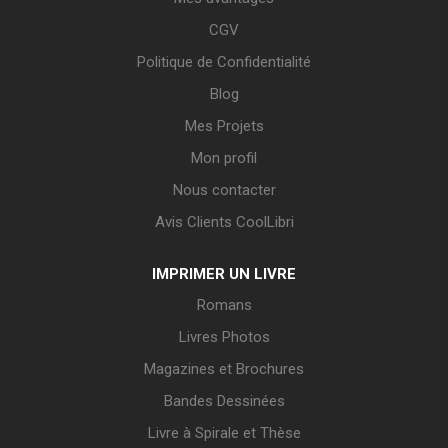
CGV
Politique de Confidentialité
Blog
Mes Projets
Mon profil
Nous contacter
Avis Clients CoolLibri
IMPRIMER UN LIVRE
Romans
Livres Photos
Magazines et Brochures
Bandes Dessinées
Livre à Spirale et Thèse