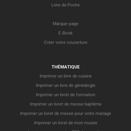
Livre de Poche
Marque-page
E-Book
Créer votre couverture
THÉMATIQUE
Imprimer un livre de cuisine
Imprimer un livre de généalogie
Imprimer un livret de formation
Imprimer un livret de messe baptême
Imprimer un livret de messe pour votre mariage
Imprimer un livret de mon musée