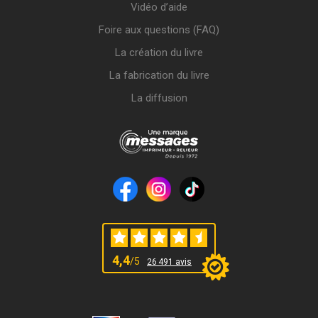
Vidéo d’aide
Foire aux questions (FAQ)
La création du livre
La fabrication du livre
La diffusion
4,4
/5
26 491 avis