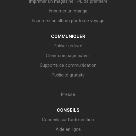
Imprimer un magazine TPE de première
Imprimer un manga
Imprimez un album photo de voyage
COMMUNIQUER
Publier un livre
Créer une page auteur
Supports de communication
Publicité gratuite
Presse
CONSEILS
Conseils sur l’auto-édition
Aide en ligne