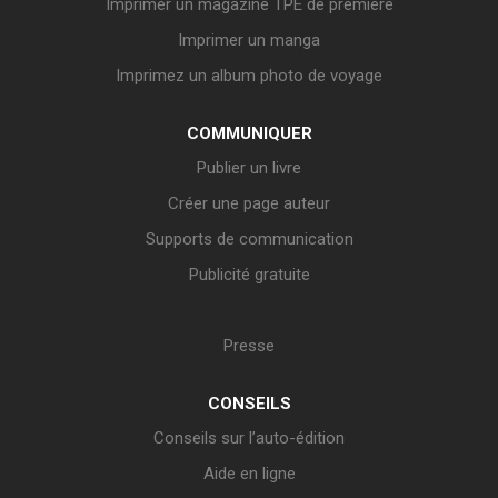
Imprimer un magazine TPE de première
Imprimer un manga
Imprimez un album photo de voyage
COMMUNIQUER
Publier un livre
Créer une page auteur
Supports de communication
Publicité gratuite
Presse
CONSEILS
Conseils sur l’auto-édition
Aide en ligne