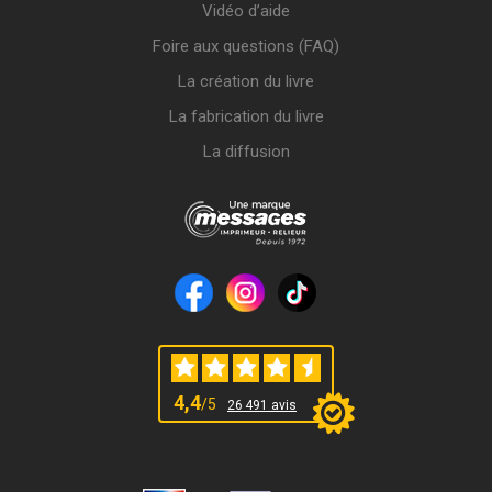
Vidéo d’aide
Foire aux questions (FAQ)
La création du livre
La fabrication du livre
La diffusion
4,4
/5
26 491 avis