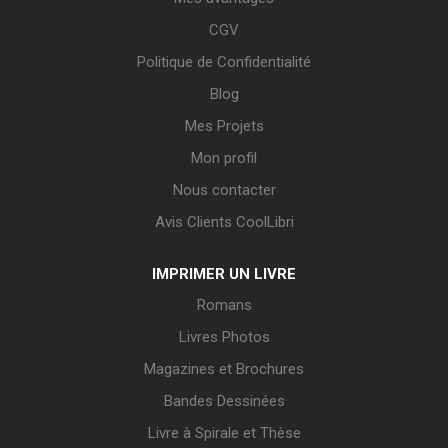
CGV
Politique de Confidentialité
Blog
Mes Projets
Mon profil
Nous contacter
Avis Clients CoolLibri
IMPRIMER UN LIVRE
Romans
Livres Photos
Magazines et Brochures
Bandes Dessinées
Livre à Spirale et Thèse