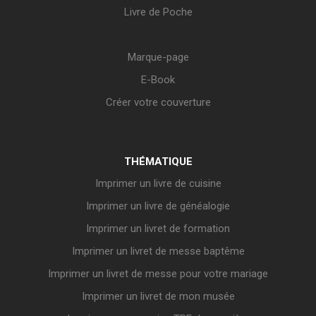
Livre de Poche
Marque-page
E-Book
Créer votre couverture
THÉMATIQUE
Imprimer un livre de cuisine
Imprimer un livre de généalogie
Imprimer un livret de formation
Imprimer un livret de messe baptême
Imprimer un livret de messe pour votre mariage
Imprimer un livret de mon musée