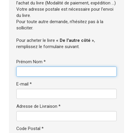
l’achat du livre (Modalité de paiement, expédition ...)
Votre adresse postale est nécessaire pour l’envoi
du livre.
Pour toute autre demande, n’hésitez pas à la
solliciter.
Pour acheter le livre
« De l'autre côté »
,
remplissez le formulaire suivant.
Prénom Nom *
E-mail *
Adresse de Livraison *
Code Postal *