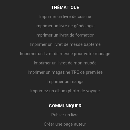
THÉMATIQUE
Imprimer un livre de cuisine
Imprimer un livre de généalogie
Imprimer un livret de formation
Imprimer un livret de messe baptême
Imprimer un livret de messe pour votre mariage
Imprimer un livret de mon musée
Imprimer un magazine TPE de première
Imprimer un manga
Imprimez un album photo de voyage
COMMUNIQUER
Publier un livre
Créer une page auteur