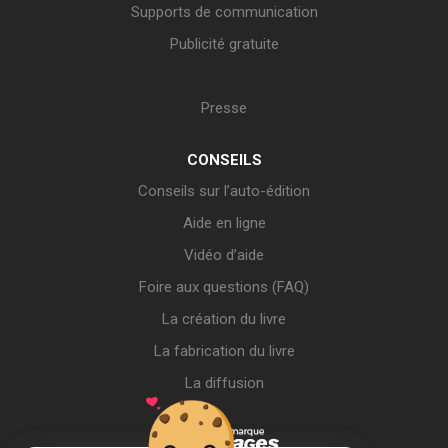
Supports de communication
Publicité gratuite
Presse
CONSEILS
Conseils sur l’auto-édition
Aide en ligne
Vidéo d’aide
Foire aux questions (FAQ)
La création du livre
La fabrication du livre
La diffusion