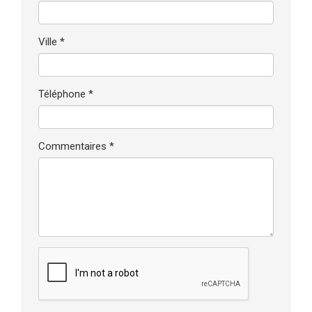
Ville *
Téléphone *
Commentaires *