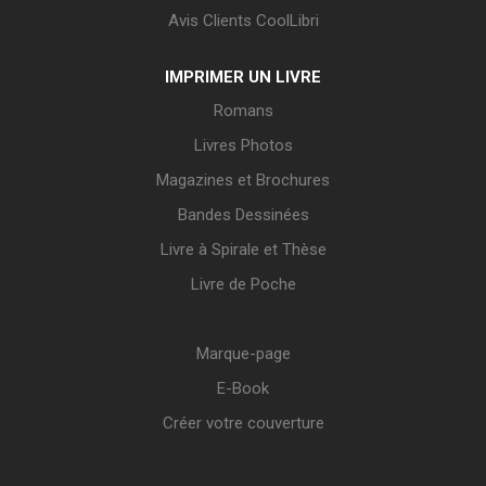
Avis Clients CoolLibri
IMPRIMER UN LIVRE
Romans
Livres Photos
Magazines et Brochures
Bandes Dessinées
Livre à Spirale et Thèse
Livre de Poche
Marque-page
E-Book
Créer votre couverture