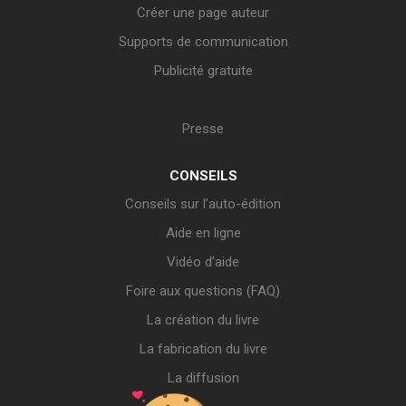
Créer une page auteur
Supports de communication
Publicité gratuite
Presse
CONSEILS
Conseils sur l’auto-édition
Aide en ligne
Vidéo d’aide
Foire aux questions (FAQ)
La création du livre
La fabrication du livre
La diffusion