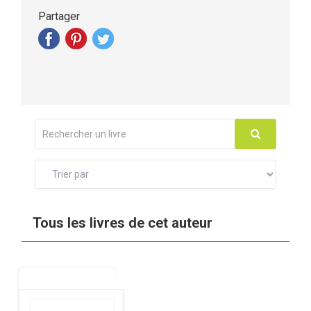
Partager
Tous les livres de cet auteur