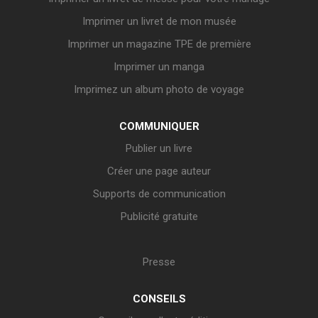
Imprimer un livret de mon musée
Imprimer un magazine TPE de première
Imprimer un manga
Imprimez un album photo de voyage
COMMUNIQUER
Publier un livre
Créer une page auteur
Supports de communication
Publicité gratuite
Presse
CONSEILS