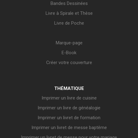
Bandes Dessinées
Livre à Spirale et Thèse
Livre de Poche
Marque-page
E-Book
Créer votre couverture
THÉMATIQUE
Imprimer un livre de cuisine
Imprimer un livre de généalogie
Imprimer un livret de formation
Imprimer un livret de messe baptême
Imprimer un livret de messe pour votre mariage