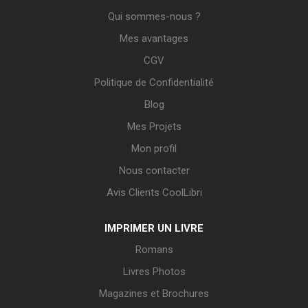
Qui sommes-nous ?
Mes avantages
CGV
Politique de Confidentialité
Blog
Mes Projets
Mon profil
Nous contacter
Avis Clients CoolLibri
IMPRIMER UN LIVRE
Romans
Livres Photos
Magazines et Brochures