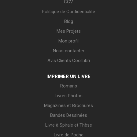
CGV
Politique de Confidentialité
Blog
Mes Projets
Mon profil
Nous contacter
Avis Clients CoolLibri
IMPRIMER UN LIVRE
Romans
Livres Photos
Magazines et Brochures
Bandes Dessinées
Livre à Spirale et Thèse
Livre de Poche