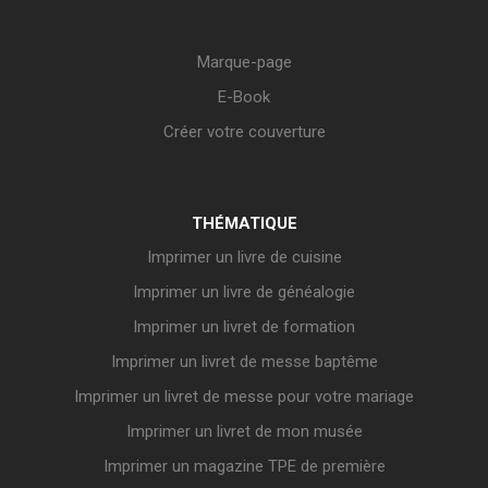
Marque-page
E-Book
Créer votre couverture
THÉMATIQUE
Imprimer un livre de cuisine
Imprimer un livre de généalogie
Imprimer un livret de formation
Imprimer un livret de messe baptême
Imprimer un livret de messe pour votre mariage
Imprimer un livret de mon musée
Imprimer un magazine TPE de première