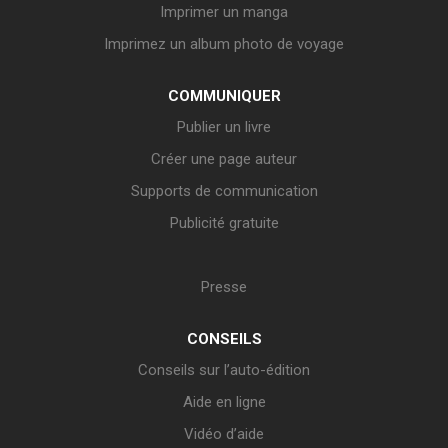
Imprimer un manga
Imprimez un album photo de voyage
COMMUNIQUER
Publier un livre
Créer une page auteur
Supports de communication
Publicité gratuite
Presse
CONSEILS
Conseils sur l’auto-édition
Aide en ligne
Vidéo d’aide