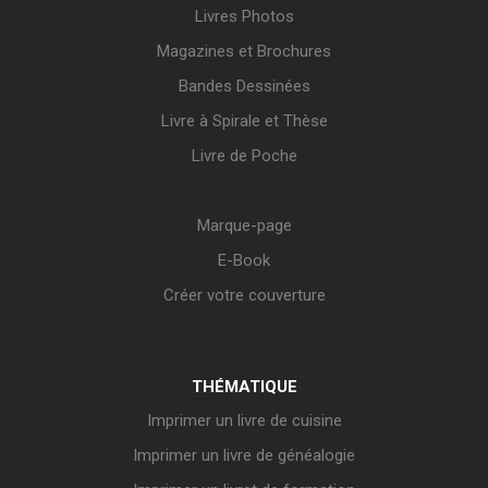
Livres Photos
Magazines et Brochures
Bandes Dessinées
Livre à Spirale et Thèse
Livre de Poche
Marque-page
E-Book
Créer votre couverture
THÉMATIQUE
Imprimer un livre de cuisine
Imprimer un livre de généalogie