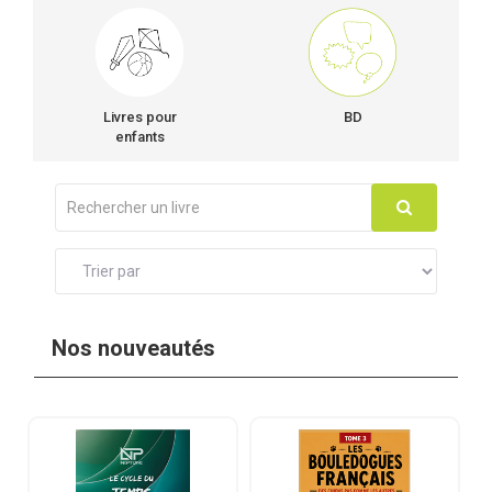
Livres pour
BD
enfants
Nos nouveautés