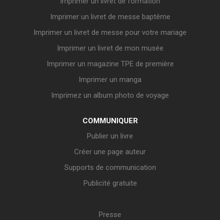
Imprimer un livret de formation
Imprimer un livret de messe baptême
Imprimer un livret de messe pour votre mariage
Imprimer un livret de mon musée
Imprimer un magazine TPE de première
Imprimer un manga
Imprimez un album photo de voyage
COMMUNIQUER
Publier un livre
Créer une page auteur
Supports de communication
Publicité gratuite
Presse