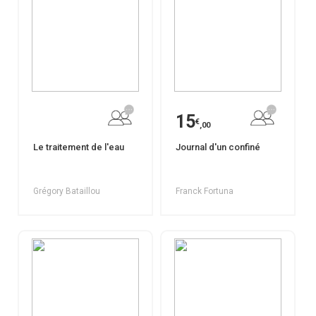
15
€
,00
Le traitement de l'eau
Journal d'un confiné
Grégory Bataillou
Franck Fortuna