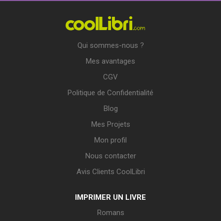
Qui sommes-nous ?
Mes avantages
CGV
Politique de Confidentialité
Blog
Mes Projets
Mon profil
Nous contacter
Avis Clients CoolLibri
IMPRIMER UN LIVRE
Romans