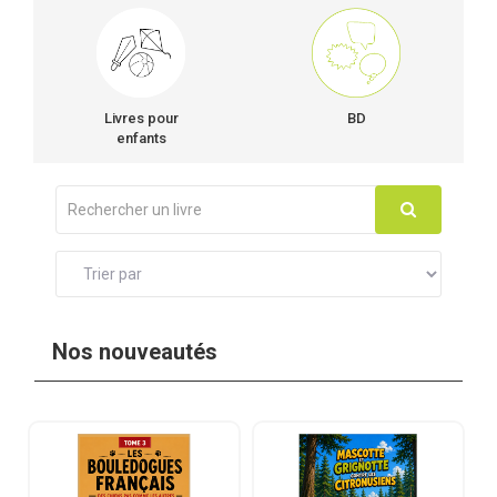
Livres pour
BD
enfants
Nos nouveautés