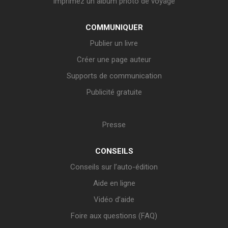
Imprimez un album photo de voyage
COMMUNIQUER
Publier un livre
Créer une page auteur
Supports de communication
Publicité gratuite
Presse
CONSEILS
Conseils sur l’auto-édition
Aide en ligne
Vidéo d’aide
Foire aux questions (FAQ)