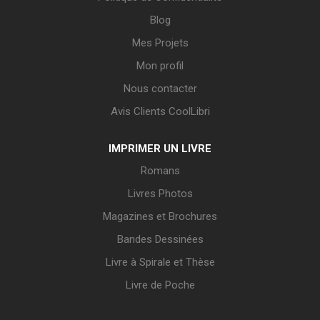
Blog
Mes Projets
Mon profil
Nous contacter
Avis Clients CoolLibri
IMPRIMER UN LIVRE
Romans
Livres Photos
Magazines et Brochures
Bandes Dessinées
Livre à Spirale et Thèse
Livre de Poche