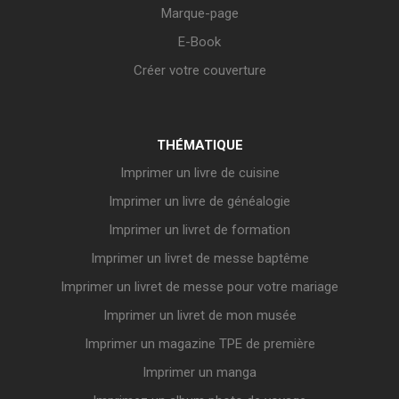
Marque-page
E-Book
Créer votre couverture
THÉMATIQUE
Imprimer un livre de cuisine
Imprimer un livre de généalogie
Imprimer un livret de formation
Imprimer un livret de messe baptême
Imprimer un livret de messe pour votre mariage
Imprimer un livret de mon musée
Imprimer un magazine TPE de première
Imprimer un manga